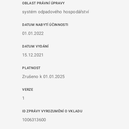
OBLAST PRÁVNÍ ÚPRAVY
systém odpadového hospodářství
DATUM NABYTÍ ÚČINNOSTI
01.01.2022
DATUM VYDÁNÍ
15.12.2021
PLATNOST
Zrušeno k 01.01.2025
VERZE
1
ID ZPRÁVY VYROZUMĚNÍ O VKLADU
1006313600