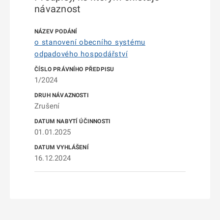
návaznost
o stanovení obecního systému
odpadového hospodářství
1/2024
Zrušení
01.01.2025
16.12.2024