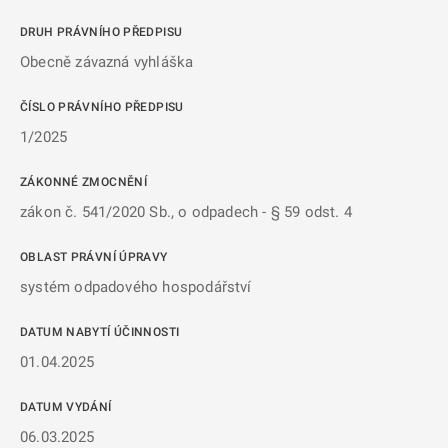
DRUH PRÁVNÍHO PŘEDPISU
Obecně závazná vyhláška
ČÍSLO PRÁVNÍHO PŘEDPISU
1/2025
ZÁKONNÉ ZMOCNĚNÍ
zákon č. 541/2020 Sb., o odpadech - § 59 odst. 4
OBLAST PRÁVNÍ ÚPRAVY
systém odpadového hospodářství
DATUM NABYTÍ ÚČINNOSTI
01.04.2025
DATUM VYDÁNÍ
06.03.2025