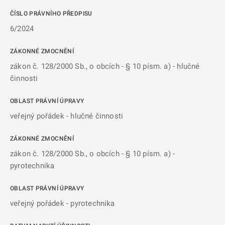
ČÍSLO PRÁVNÍHO PŘEDPISU
6/2024
ZÁKONNÉ ZMOCNĚNÍ
zákon č. 128/2000 Sb., o obcích - § 10 písm. a) - hlučné
činnosti
OBLAST PRÁVNÍ ÚPRAVY
veřejný pořádek - hlučné činnosti
ZÁKONNÉ ZMOCNĚNÍ
zákon č. 128/2000 Sb., o obcích - § 10 písm. a) -
pyrotechnika
OBLAST PRÁVNÍ ÚPRAVY
veřejný pořádek - pyrotechnika