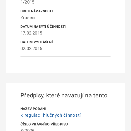
1/2015
Zrušení
17.02.2015
02.02.2015
Předpisy, které navazují na tento
k regulaci hlučných činností
3/2026