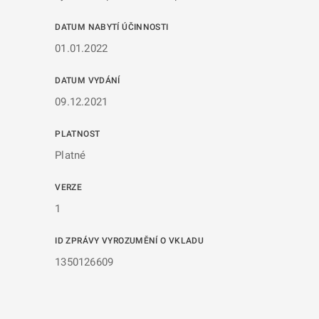
DATUM NABYTÍ ÚČINNOSTI
01.01.2022
DATUM VYDÁNÍ
09.12.2021
PLATNOST
Platné
VERZE
1
ID ZPRÁVY VYROZUMĚNÍ O VKLADU
1350126609