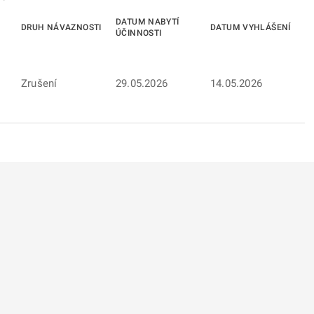
DATUM NABYTÍ
DRUH NÁVAZNOSTI
DATUM VYHLÁŠENÍ
ÚČINNOSTI
Zrušení
29.05.2026
14.05.2026