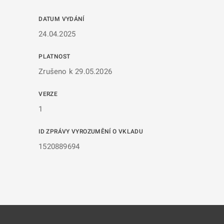
DATUM VYDÁNÍ
24.04.2025
PLATNOST
Zrušeno k 29.05.2026
VERZE
1
ID ZPRÁVY VYROZUMĚNÍ O VKLADU
1520889694