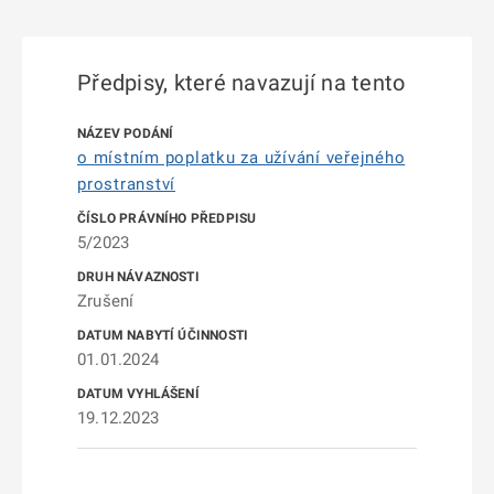
Předpisy, které navazují na tento
o místním poplatku za užívání veřejného
prostranství
5/2023
Zrušení
01.01.2024
19.12.2023