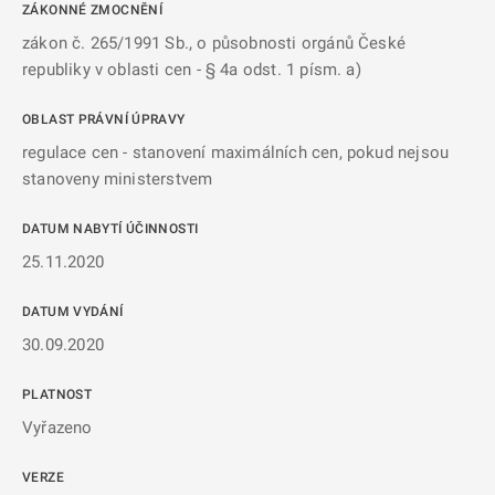
ZÁKONNÉ ZMOCNĚNÍ
zákon č. 265/1991 Sb., o působnosti orgánů České
republiky v oblasti cen - § 4a odst. 1 písm. a)
OBLAST PRÁVNÍ ÚPRAVY
regulace cen - stanovení maximálních cen, pokud nejsou
stanoveny ministerstvem
DATUM NABYTÍ ÚČINNOSTI
25.11.2020
DATUM VYDÁNÍ
30.09.2020
PLATNOST
Vyřazeno
VERZE