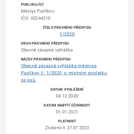
Městys Pavlíkov
IČO: 00244210
1/2020
Obecně závazná vyhláška
Obecně závazná vyhláška městyse
Pavlíkov č. 1/2020, o místním poplatku
ze psů.
04.12.2020
01.01.2021
Zrušeno k 27.07.2023