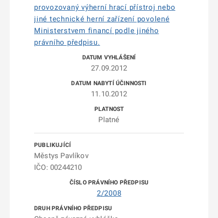
provozovaný výherní hrací přístroj nebo
jiné technické herní zařízení povolené
Ministerstvem financí podle jiného
právního předpisu.
27.09.2012
11.10.2012
Platné
Městys Pavlíkov
IČO: 00244210
2/2008