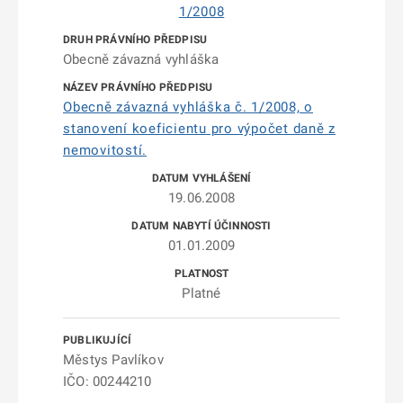
1/2008
Obecně závazná vyhláška
Obecně závazná vyhláška č. 1/2008, o
stanovení koeficientu pro výpočet daně z
nemovitostí.
19.06.2008
01.01.2009
Platné
Městys Pavlíkov
IČO: 00244210