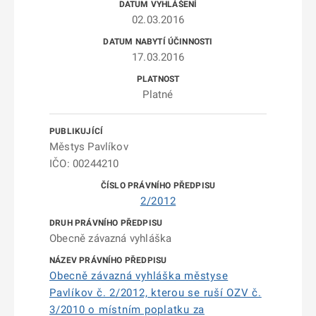
02.03.2016
17.03.2016
Platné
Městys Pavlíkov
IČO: 00244210
2/2012
Obecně závazná vyhláška
Obecně závazná vyhláška městyse
Pavlíkov č. 2/2012, kterou se ruší OZV č.
3/2010 o místním poplatku za