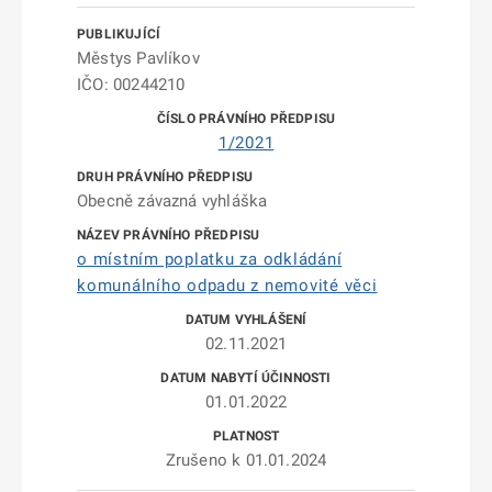
Městys Pavlíkov
IČO: 00244210
1/2021
Obecně závazná vyhláška
o místním poplatku za odkládání
komunálního odpadu z nemovité věci
02.11.2021
01.01.2022
Zrušeno k 01.01.2024