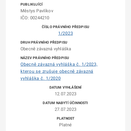
Městys Pavlíkov
IČO: 00244210
1/2023
Obecně závazná vyhláška
Obecně závazná vyhláška č. 1/2023,
kterou se zrušuje obecně závazná
vyhláška č. 1/2020
12.07.2023
27.07.2023
Platné