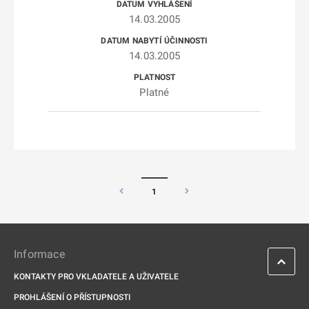
14.03.2005
14.03.2005
Platné
1
Informace
KONTAKTY PRO VKLADATELE A UŽIVATELE
PROHLÁŠENÍ O PŘÍSTUPNOSTI