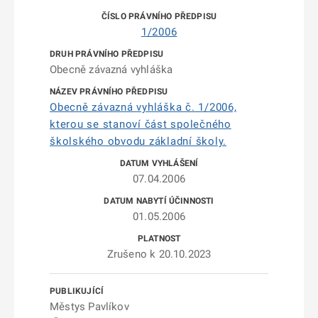
1/2006
Obecně závazná vyhláška
Obecně závazná vyhláška č. 1/2006,
kterou se stanoví část společného
školského obvodu základní školy.
07.04.2006
01.05.2006
Zrušeno k 20.10.2023
Městys Pavlíkov