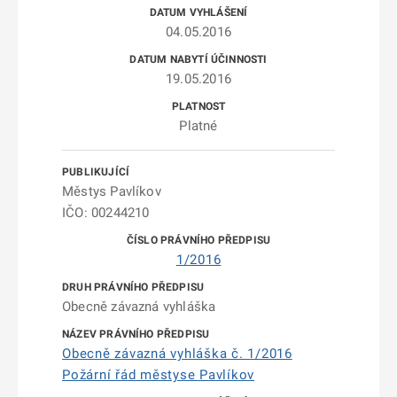
04.05.2016
19.05.2016
Platné
Městys Pavlíkov
IČO: 00244210
1/2016
Obecně závazná vyhláška
Obecně závazná vyhláška č. 1/2016
Požární řád městyse Pavlíkov