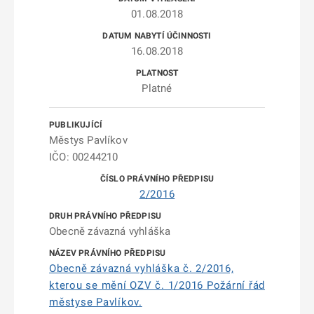
01.08.2018
16.08.2018
Platné
Městys Pavlíkov
IČO: 00244210
2/2016
Obecně závazná vyhláška
Obecně závazná vyhláška č. 2/2016,
kterou se mění OZV č. 1/2016 Požární řád
městyse Pavlíkov.