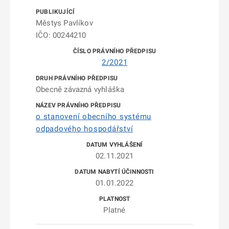
Městys Pavlíkov
IČO: 00244210
2/2021
Obecně závazná vyhláška
o stanovení obecního systému
odpadového hospodářství
02.11.2021
01.01.2022
Platné