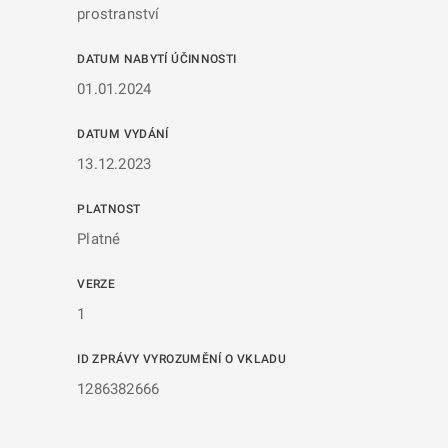
prostranství
DATUM NABYTÍ ÚČINNOSTI
01.01.2024
DATUM VYDÁNÍ
13.12.2023
PLATNOST
Platné
VERZE
1
ID ZPRÁVY VYROZUMĚNÍ O VKLADU
1286382666