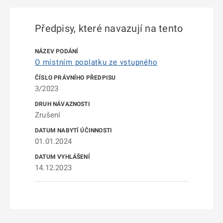
Předpisy, které navazují na tento
O místním poplatku ze vstupného
3/2023
Zrušení
01.01.2024
14.12.2023