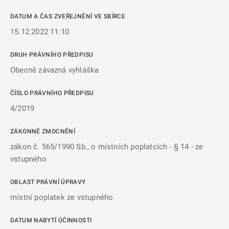
DATUM A ČAS ZVEŘEJNĚNÍ VE SBÍRCE
15.12.2022 11:10
DRUH PRÁVNÍHO PŘEDPISU
Obecně závazná vyhláška
ČÍSLO PRÁVNÍHO PŘEDPISU
4/2019
ZÁKONNÉ ZMOCNĚNÍ
zákon č. 565/1990 Sb., o místních poplatcích - § 14 - ze
vstupného
OBLAST PRÁVNÍ ÚPRAVY
místní poplatek ze vstupného
DATUM NABYTÍ ÚČINNOSTI