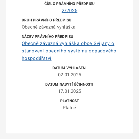
2/2025
Obecně závazná vyhláška
Obecně závazná vyhláška obce Svijany o
stanovení obecního systému odpadového
hospodářství
02.01.2025
17.01.2025
Platné