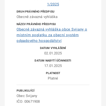
1/2025
Obecně závazná vyhláška
Obecně závazná vyhláška obce Svijany o
místním poplatku za obecní systém
odpadového hospodářství
02.01.2025
17.01.2025
Platné
Obec Svijany
IČO: 00671908