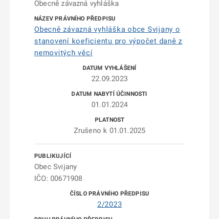
Obecně závazná vyhláška
Obecně závazná vyhláška obce Svijany o
stanovení koeficientu pro výpočet daně z
nemovitých věcí
22.09.2023
01.01.2024
Zrušeno k 01.01.2025
Obec Svijany
IČO: 00671908
2/2023