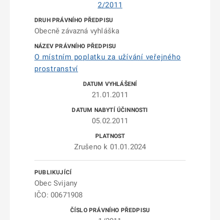
2/2011
Obecně závazná vyhláška
O místním poplatku za užívání veřejného
prostranství
21.01.2011
05.02.2011
Zrušeno k 01.01.2024
Obec Svijany
IČO: 00671908