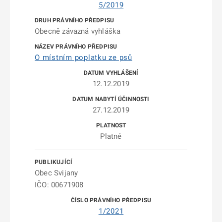
5/2019
Obecně závazná vyhláška
O místním poplatku ze psů
12.12.2019
27.12.2019
Platné
Obec Svijany
IČO: 00671908
1/2021