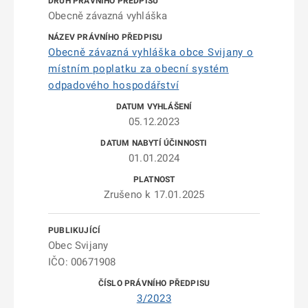
Obecně závazná vyhláška
Obecně závazná vyhláška obce Svijany o
místním poplatku za obecní systém
odpadového hospodářství
05.12.2023
01.01.2024
Zrušeno k 17.01.2025
Obec Svijany
IČO: 00671908
3/2023