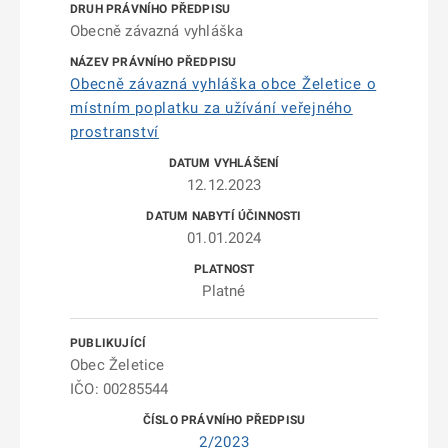
Obecně závazná vyhláška
Obecně závazná vyhláška obce Želetice o
místním poplatku za užívání veřejného
prostranství
12.12.2023
01.01.2024
Platné
Obec Želetice
IČO: 00285544
2/2023