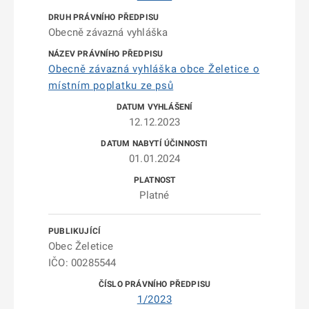
Obecně závazná vyhláška
Obecně závazná vyhláška obce Želetice o
místním poplatku ze psů
12.12.2023
01.01.2024
Platné
Obec Želetice
IČO: 00285544
1/2023