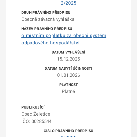
2/2025
Obecně závazná vyhláška
o místním poplatku za obecní systém
odpadového hospodářství
15.12.2025
01.01.2026
Platné
Obec Želetice
IČO: 00285544