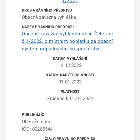
1/2022
Obecně závazná vyhláška
Obecně závazná vyhláška obce Želetice
č.1/2022, o místním poplatku za obecní
systém odpadového hospodářství
14.12.2022
01.01.2023
Zrušeno k 01.01.2024
Obec Želetice
IČO: 00285544