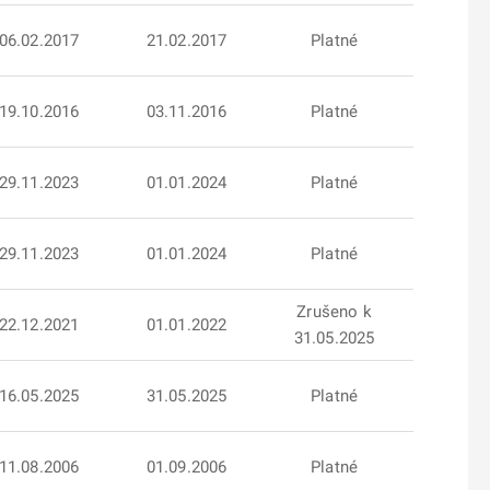
06.02.2017
21.02.2017
Platné
19.10.2016
03.11.2016
Platné
29.11.2023
01.01.2024
Platné
29.11.2023
01.01.2024
Platné
Zrušeno k
22.12.2021
01.01.2022
31.05.2025
16.05.2025
31.05.2025
Platné
11.08.2006
01.09.2006
Platné