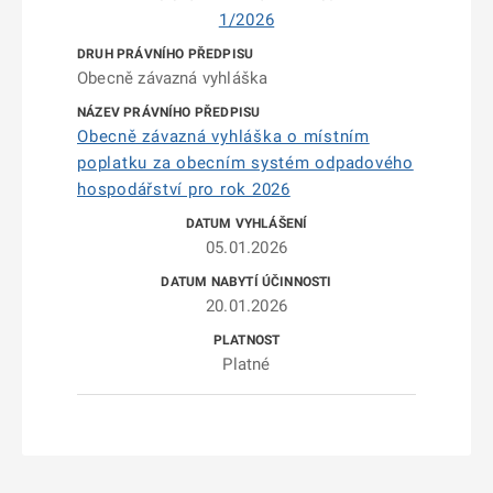
1/2026
Obecně závazná vyhláška
Obecně závazná vyhláška o místním
poplatku za obecním systém odpadového
hospodářství pro rok 2026
05.01.2026
20.01.2026
Platné