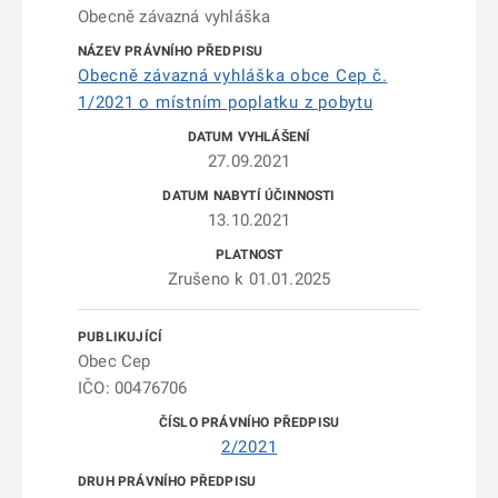
Obecně závazná vyhláška
Obecně závazná vyhláška obce Cep č.
1/2021 o místním poplatku z pobytu
27.09.2021
13.10.2021
Zrušeno k 01.01.2025
Obec Cep
IČO: 00476706
2/2021