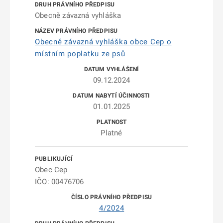
Obecně závazná vyhláška
Obecně závazná vyhláška obce Cep o
místním poplatku ze psů
09.12.2024
01.01.2025
Platné
Obec Cep
IČO: 00476706
4/2024