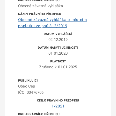
Obecně závazná vyhláška
Obecně závazná vyhláška o místním
poplatku ze psů č. 2/2019
02.12.2019
01.01.2020
Zrušeno k 01.01.2025
Obec Cep
IČO: 00476706
1/2021