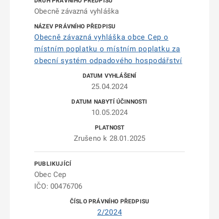
Obecně závazná vyhláška
Obecně závazná vyhláška obce Cep o
místním poplatku o místním poplatku za
obecní systém odpadového hospodářství
25.04.2024
10.05.2024
Zrušeno k 28.01.2025
Obec Cep
IČO: 00476706
2/2024