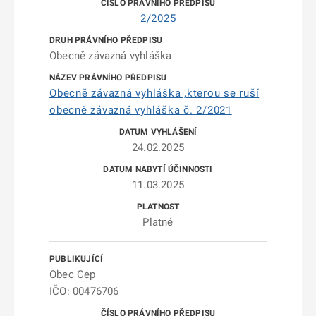
2/2025
Obecně závazná vyhláška
Obecně závazná vyhláška ,kterou se ruší
obecně závazná vyhláška č. 2/2021
24.02.2025
11.03.2025
Platné
Obec Cep
IČO: 00476706