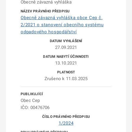
Obecně závazná vyhláška
Obecně závazná vyhláška obce Cep č.
2/2021 o stanovení obecního systému
odpadového hospodářství
27.09.2021
13.10.2021
Zrušeno k 11.03.2025
Obec Cep
IČO: 00476706
1/2024