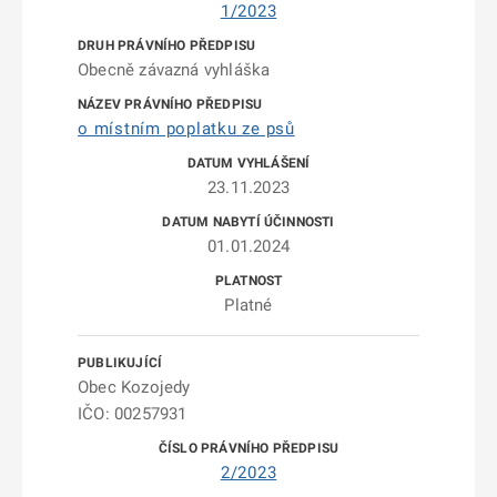
1/2023
Obecně závazná vyhláška
o místním poplatku ze psů
23.11.2023
01.01.2024
Platné
Obec Kozojedy
IČO: 00257931
2/2023