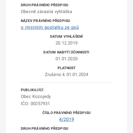
Obecně závazná vyhláška
o místním poplatku ze psů
20.12.2019
01.01.2020
Zrušeno k 01.01.2024
Obec Kozojedy
IČO: 00257931
4/2019