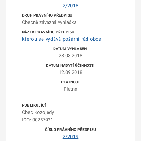
2/2018
Obecně závazná vyhláška
kterou se vydává požární řád obce
28.08.2018
12.09.2018
Platné
Obec Kozojedy
IČO: 00257931
2/2019