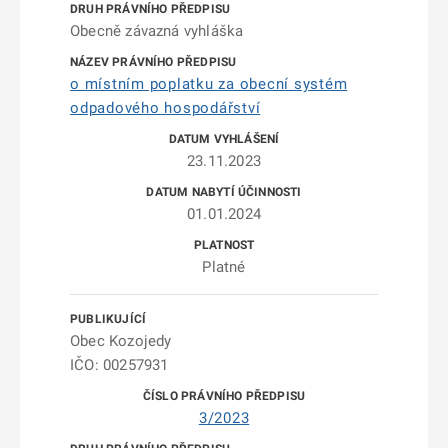
Obecně závazná vyhláška
o místním poplatku za obecní systém
odpadového hospodářství
23.11.2023
01.01.2024
Platné
Obec Kozojedy
IČO: 00257931
3/2023