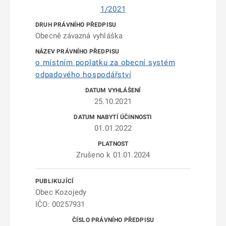
1/2021
Obecně závazná vyhláška
o místním poplatku za obecní systém
odpadového hospodářství
25.10.2021
01.01.2022
Zrušeno k 01.01.2024
Obec Kozojedy
IČO: 00257931