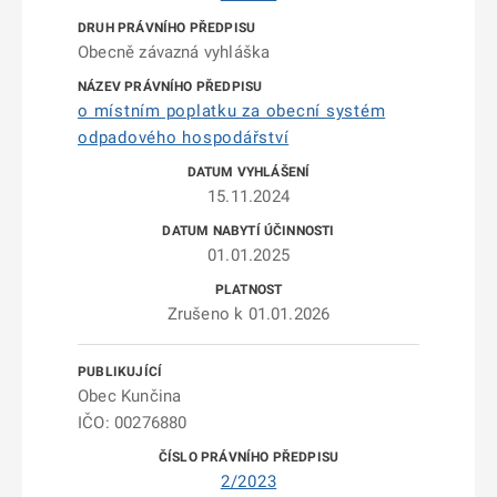
Obecně závazná vyhláška
o místním poplatku za obecní systém
odpadového hospodářství
15.11.2024
01.01.2025
Zrušeno k 01.01.2026
Obec Kunčina
IČO: 00276880
2/2023