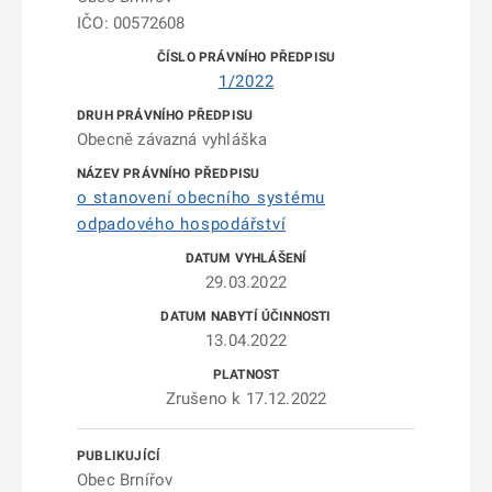
IČO: 00572608
1/2022
Obecně závazná vyhláška
o stanovení obecního systému
odpadového hospodářství
29.03.2022
13.04.2022
Zrušeno k 17.12.2022
Obec Brnířov