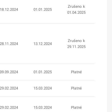
Zrušeno k
18.12.2024
01.01.2025
01.04.2025
Zrušeno k
28.11.2024
13.12.2024
29.11.2025
09.09.2024
01.01.2025
Platné
29.02.2024
15.03.2024
Platné
29.02.2024
15.03.2024
Platné