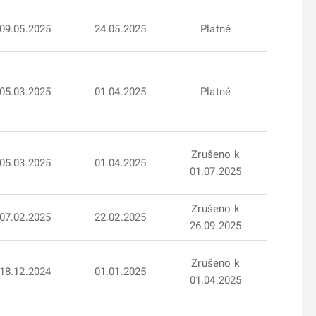
09.05.2025
24.05.2025
Platné
05.03.2025
01.04.2025
Platné
Zrušeno k
05.03.2025
01.04.2025
01.07.2025
Zrušeno k
07.02.2025
22.02.2025
26.09.2025
Zrušeno k
18.12.2024
01.01.2025
01.04.2025