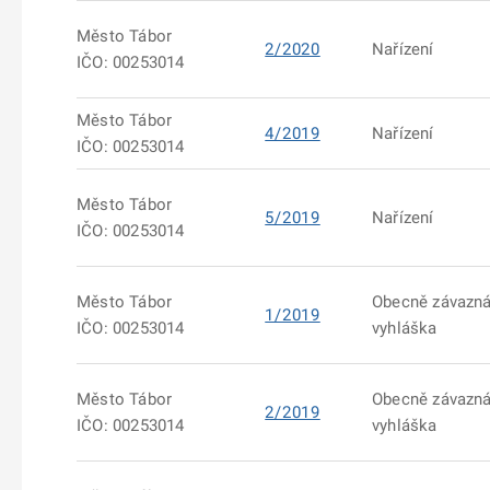
Město Tábor
2/2020
Nařízení
IČO: 00253014
Město Tábor
4/2019
Nařízení
IČO: 00253014
Město Tábor
5/2019
Nařízení
IČO: 00253014
Město Tábor
Obecně závazn
1/2019
IČO: 00253014
vyhláška
Město Tábor
Obecně závazn
2/2019
IČO: 00253014
vyhláška