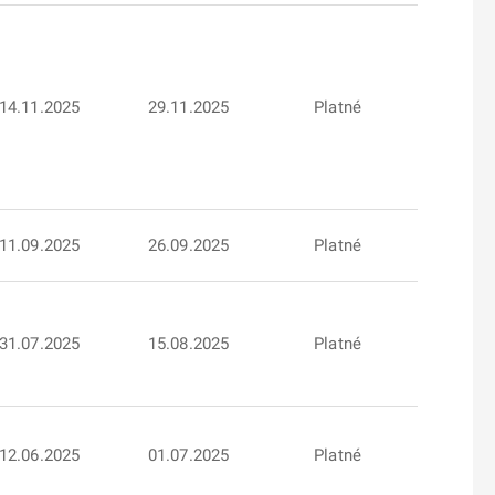
14.11.2025
29.11.2025
Platné
11.09.2025
26.09.2025
Platné
31.07.2025
15.08.2025
Platné
12.06.2025
01.07.2025
Platné