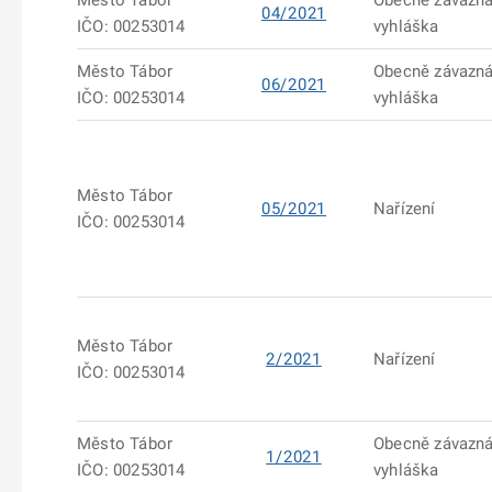
Město Tábor
Obecně závazn
04/2021
IČO: 00253014
vyhláška
Město Tábor
Obecně závazn
06/2021
IČO: 00253014
vyhláška
Město Tábor
05/2021
Nařízení
IČO: 00253014
Město Tábor
2/2021
Nařízení
IČO: 00253014
Město Tábor
Obecně závazn
1/2021
IČO: 00253014
vyhláška