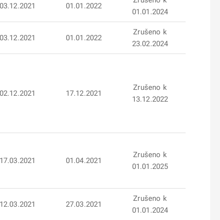
Zrušeno k
03.12.2021
01.01.2022
01.01.2024
Zrušeno k
03.12.2021
01.01.2022
23.02.2024
Zrušeno k
02.12.2021
17.12.2021
13.12.2022
Zrušeno k
17.03.2021
01.04.2021
01.01.2025
Zrušeno k
12.03.2021
27.03.2021
01.01.2024