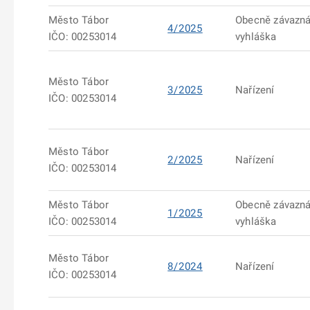
Město Tábor
Obecně závazn
4/2025
IČO: 00253014
vyhláška
Město Tábor
3/2025
Nařízení
IČO: 00253014
Město Tábor
2/2025
Nařízení
IČO: 00253014
Město Tábor
Obecně závazn
1/2025
IČO: 00253014
vyhláška
Město Tábor
8/2024
Nařízení
IČO: 00253014