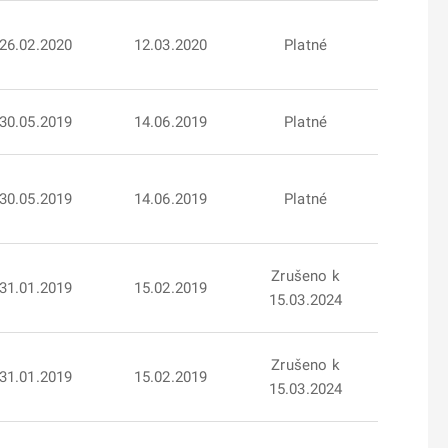
26.02.2020
12.03.2020
Platné
30.05.2019
14.06.2019
Platné
30.05.2019
14.06.2019
Platné
Zrušeno k
31.01.2019
15.02.2019
15.03.2024
Zrušeno k
31.01.2019
15.02.2019
15.03.2024