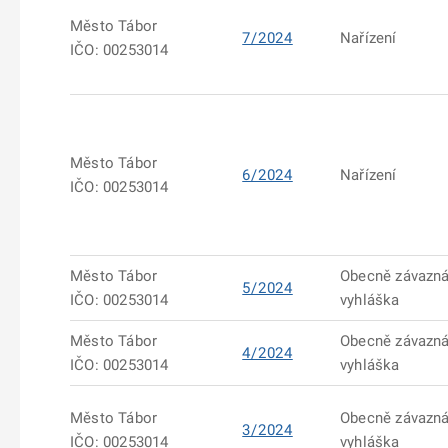
Město Tábor
7/2024
Nařízení
IČO: 00253014
Město Tábor
6/2024
Nařízení
IČO: 00253014
Město Tábor
Obecně závazn
5/2024
IČO: 00253014
vyhláška
Město Tábor
Obecně závazn
4/2024
IČO: 00253014
vyhláška
Město Tábor
Obecně závazn
3/2024
IČO: 00253014
vyhláška