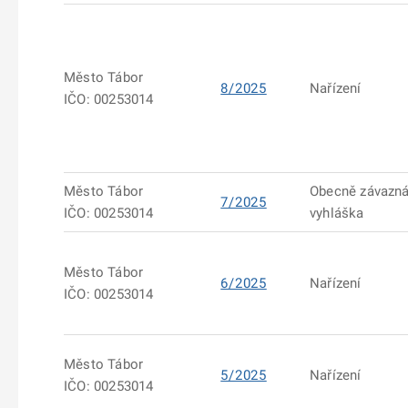
Město Tábor
8/2025
Nařízení
IČO: 00253014
Město Tábor
Obecně závazn
7/2025
IČO: 00253014
vyhláška
Město Tábor
6/2025
Nařízení
IČO: 00253014
Město Tábor
5/2025
Nařízení
IČO: 00253014