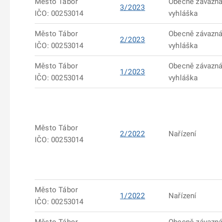
Město Tábor
Obecně závazn
3/2023
IČO: 00253014
vyhláška
Město Tábor
Obecně závazn
2/2023
IČO: 00253014
vyhláška
Město Tábor
Obecně závazn
1/2023
IČO: 00253014
vyhláška
Město Tábor
2/2022
Nařízení
IČO: 00253014
Město Tábor
1/2022
Nařízení
IČO: 00253014