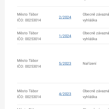
Město Tábor
Obecně závazn
2/2024
IČO: 00253014
vyhláška
Město Tábor
Obecně závazn
1/2024
IČO: 00253014
vyhláška
Město Tábor
5/2023
Nařízení
IČO: 00253014
Město Tábor
Obecně závazn
4/2023
IČO: 00253014
vyhláška