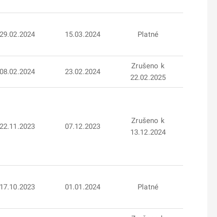
29.02.2024
15.03.2024
Platné
Zrušeno k
08.02.2024
23.02.2024
22.02.2025
Zrušeno k
22.11.2023
07.12.2023
13.12.2024
17.10.2023
01.01.2024
Platné