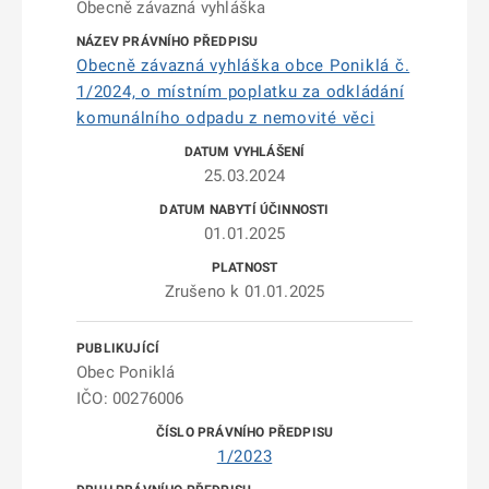
Obecně závazná vyhláška
Obecně závazná vyhláška obce Poniklá č.
1/2024, o místním poplatku za odkládání
komunálního odpadu z nemovité věci
25.03.2024
01.01.2025
Zrušeno k 01.01.2025
Obec Poniklá
IČO: 00276006
1/2023