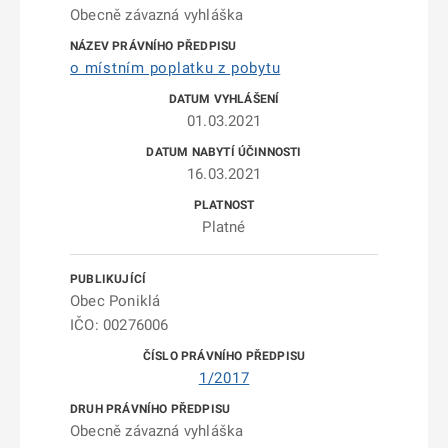
Obecně závazná vyhláška
o místním poplatku z pobytu
01.03.2021
16.03.2021
Platné
Obec Poniklá
IČO: 00276006
1/2017
Obecně závazná vyhláška