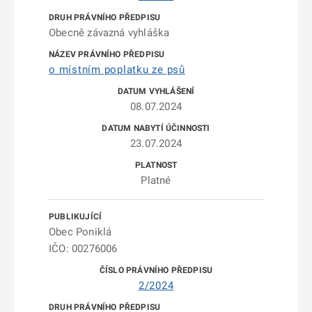
Obecně závazná vyhláška
o místním poplatku ze psů
08.07.2024
23.07.2024
Platné
Obec Poniklá
IČO: 00276006
2/2024