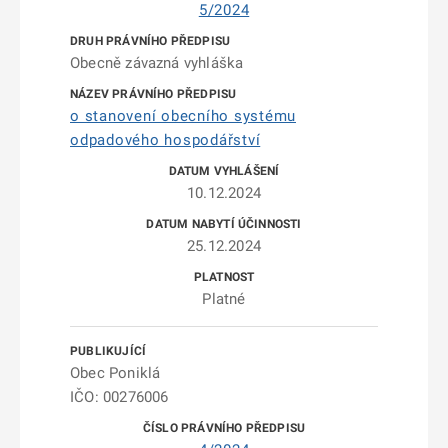
5/2024
Obecně závazná vyhláška
o stanovení obecního systému
odpadového hospodářství
10.12.2024
25.12.2024
Platné
Obec Poniklá
IČO: 00276006