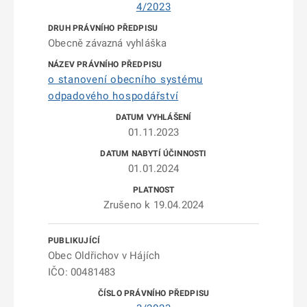
4/2023
Obecně závazná vyhláška
o stanovení obecního systému
odpadového hospodářství
01.11.2023
01.01.2024
Zrušeno k 19.04.2024
Obec Oldřichov v Hájích
IČO: 00481483