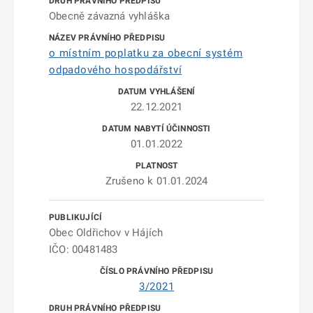
Obecně závazná vyhláška
o místním poplatku za obecní systém
odpadového hospodářství
22.12.2021
01.01.2022
Zrušeno k 01.01.2024
Obec Oldřichov v Hájích
IČO: 00481483
3/2021