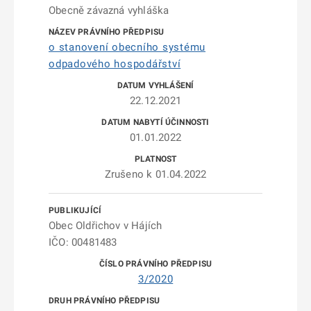
Obecně závazná vyhláška
o stanovení obecního systému
odpadového hospodářství
22.12.2021
01.01.2022
Zrušeno k 01.04.2022
Obec Oldřichov v Hájích
IČO: 00481483
3/2020