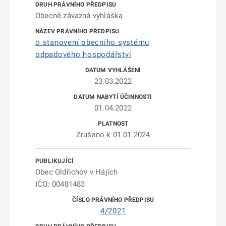
Obecně závazná vyhláška
o stanovení obecního systému
odpadového hospodářství
23.03.2022
01.04.2022
Zrušeno k 01.01.2024
Obec Oldřichov v Hájích
IČO: 00481483
4/2021