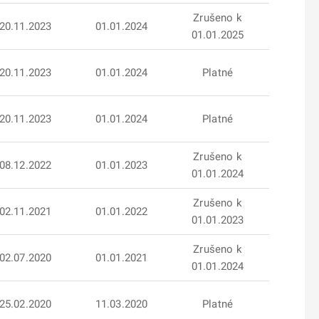
Zrušeno k
20.11.2023
01.01.2024
01.01.2025
20.11.2023
01.01.2024
Platné
20.11.2023
01.01.2024
Platné
Zrušeno k
08.12.2022
01.01.2023
01.01.2024
Zrušeno k
02.11.2021
01.01.2022
01.01.2023
Zrušeno k
02.07.2020
01.01.2021
01.01.2024
25.02.2020
11.03.2020
Platné