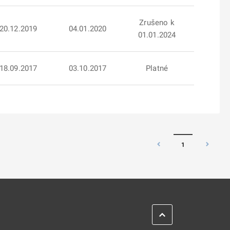
Zrušeno k
20.12.2019
04.01.2020
01.01.2024
18.09.2017
03.10.2017
Platné
1