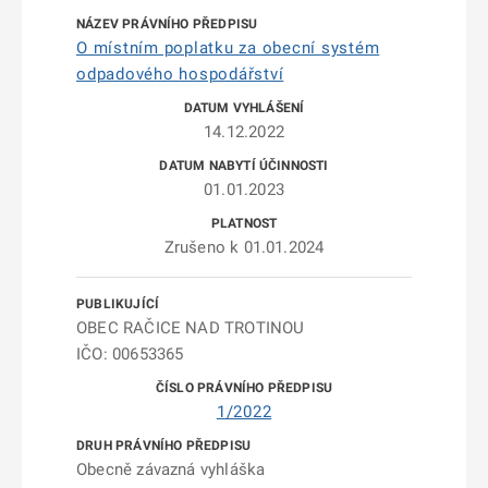
O místním poplatku za obecní systém
odpadového hospodářství
14.12.2022
01.01.2023
Zrušeno k 01.01.2024
OBEC RAČICE NAD TROTINOU
IČO: 00653365
1/2022
Obecně závazná vyhláška