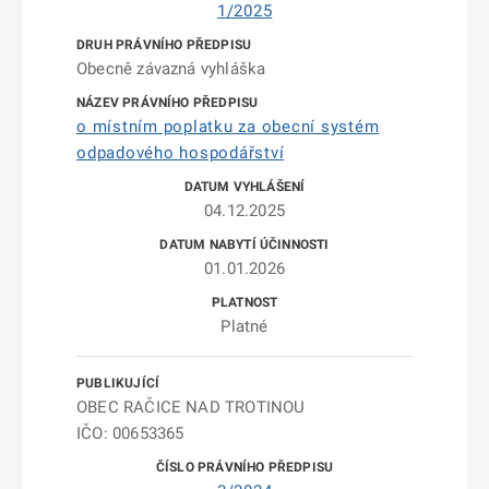
1/2025
Obecně závazná vyhláška
o místním poplatku za obecní systém
odpadového hospodářství
04.12.2025
01.01.2026
Platné
OBEC RAČICE NAD TROTINOU
IČO: 00653365