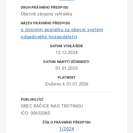
Obecně závazná vyhláška
o místním poplatku za obecní systém
odpadového hospodářství
13.12.2024
01.01.2025
Zrušeno k 01.01.2026
OBEC RAČICE NAD TROTINOU
IČO: 00653365
1/2024