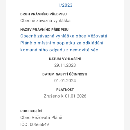
1/2023
Obecně závazná vyhláška
Obecně závazná vyhláška obce Věžovatá
Pláně o místním poplatku za odkládání
komunálního odpadu z nemovité věci
29.11.2023
01.01.2024
Zrušeno k 01.01.2026
Obec Věžovatá Pláně
IČO: 00665649