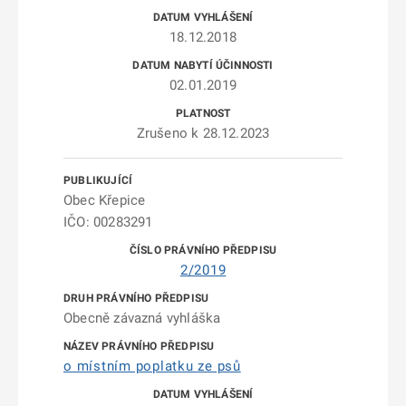
18.12.2018
02.01.2019
Zrušeno k 28.12.2023
Obec Křepice
IČO: 00283291
2/2019
Obecně závazná vyhláška
o místním poplatku ze psů