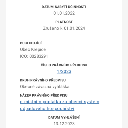
01.01.2022
Zrušeno k 01.01.2024
Obec Křepice
IČO: 00283291
1/2023
Obecně závazná vyhláška
o místním poplatku za obecní systém
odpadového hospodářství
13.12.2023