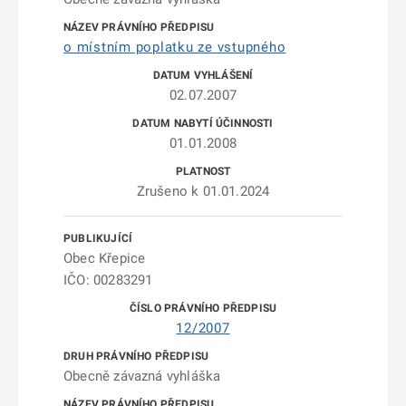
o místním poplatku ze vstupného
02.07.2007
01.01.2008
Zrušeno k 01.01.2024
Obec Křepice
IČO: 00283291
12/2007
Obecně závazná vyhláška