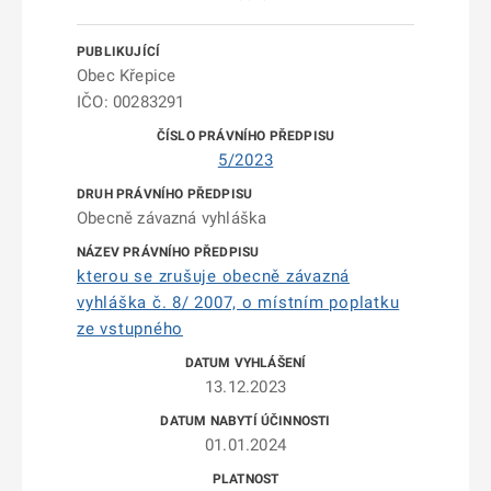
Obec Křepice
IČO: 00283291
5/2023
Obecně závazná vyhláška
kterou se zrušuje obecně závazná
vyhláška č. 8/ 2007, o místním poplatku
ze vstupného
13.12.2023
01.01.2024