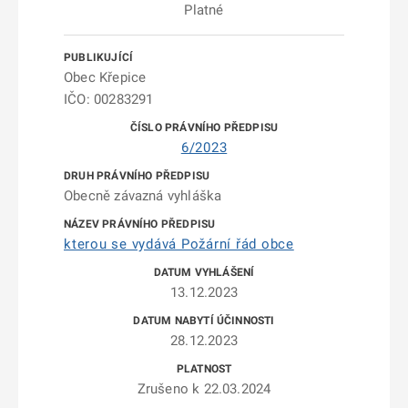
Platné
Obec Křepice
IČO: 00283291
6/2023
Obecně závazná vyhláška
kterou se vydává Požární řád obce
13.12.2023
28.12.2023
Zrušeno k 22.03.2024