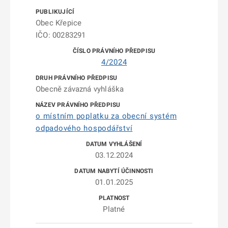
Obec Křepice
IČO: 00283291
4/2024
Obecně závazná vyhláška
o místním poplatku za obecní systém
odpadového hospodářství
03.12.2024
01.01.2025
Platné