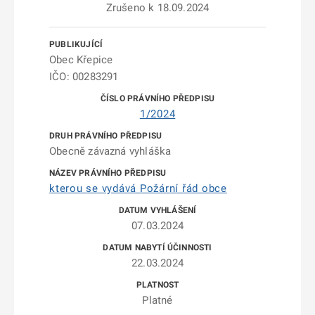
Zrušeno k 18.09.2024
Obec Křepice
IČO: 00283291
1/2024
Obecně závazná vyhláška
kterou se vydává Požární řád obce
07.03.2024
22.03.2024
Platné