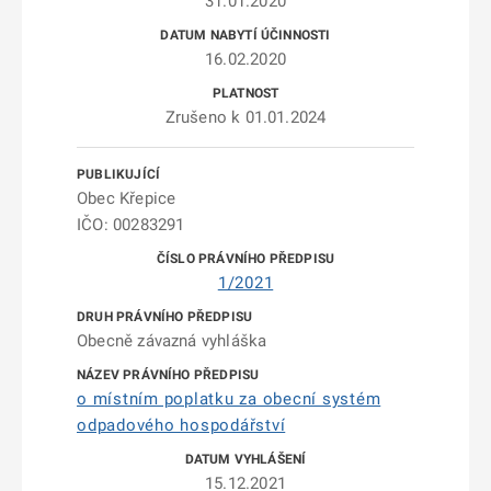
31.01.2020
16.02.2020
Zrušeno k 01.01.2024
Obec Křepice
IČO: 00283291
1/2021
Obecně závazná vyhláška
o místním poplatku za obecní systém
odpadového hospodářství
15.12.2021