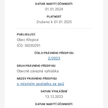
01.01.2024
Zrušeno k 01.01.2025
Obec Křepice
IČO: 00283291
2/2023
Obecně závazná vyhláška
o místním poplatku ze psů
13.12.2023