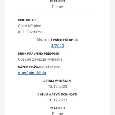
Platné
Obec Křepice
IČO: 00283291
4/2023
Obecně závazná vyhláška
o nočním klidu
13.12.2023
28.12.2023
Platné