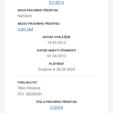
01/2013
Nařízení
tržní řád
14.03.2013
01.04.2013
Zrušeno k 26.04.2024
Obec Křepice
IČO: 00283291
2/2024