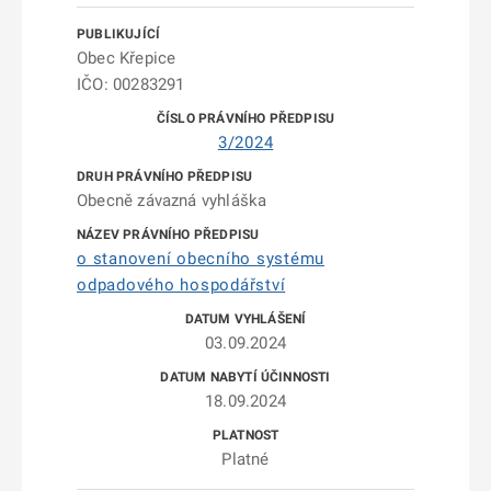
Obec Křepice
IČO: 00283291
3/2024
Obecně závazná vyhláška
o stanovení obecního systému
odpadového hospodářství
03.09.2024
18.09.2024
Platné