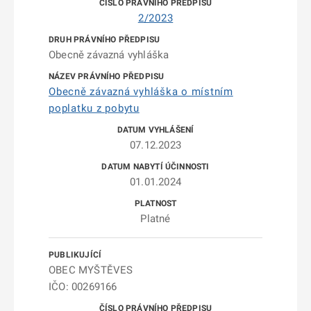
2/2023
Obecně závazná vyhláška
Obecně závazná vyhláška o místním
poplatku z pobytu
07.12.2023
01.01.2024
Platné
OBEC MYŠTĚVES
IČO: 00269166