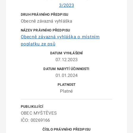
3/2023
Obecně závazná vyhláška
Obecně závazná vyhláška o místním
poplatku ze psů
07.12.2023
01.01.2024
Platné
OBEC MYŠTĚVES
IČO: 00269166