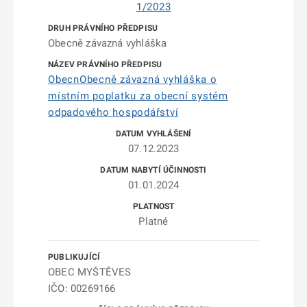
1/2023
Obecně závazná vyhláška
ObecnObecně závazná vyhláška o
místním poplatku za obecní systém
odpadového hospodářství
07.12.2023
01.01.2024
Platné
OBEC MYŠTĚVES
IČO: 00269166