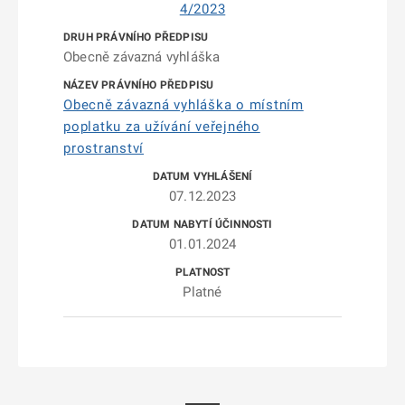
4/2023
Obecně závazná vyhláška
Obecně závazná vyhláška o místním
poplatku za užívání veřejného
prostranství
07.12.2023
01.01.2024
Platné