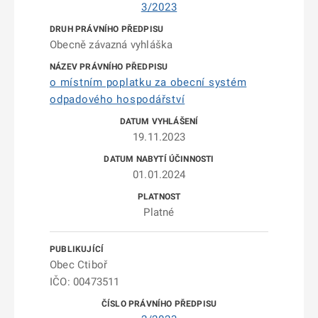
3/2023
Obecně závazná vyhláška
o místním poplatku za obecní systém
odpadového hospodářství
19.11.2023
01.01.2024
Platné
Obec Ctiboř
IČO: 00473511