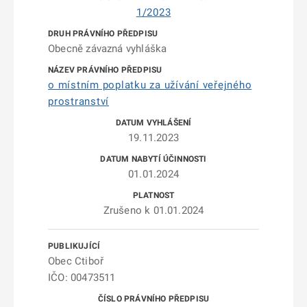
1/2023
Obecně závazná vyhláška
o místním poplatku za užívání veřejného
prostranství
19.11.2023
01.01.2024
Zrušeno k 01.01.2024
Obec Ctiboř
IČO: 00473511