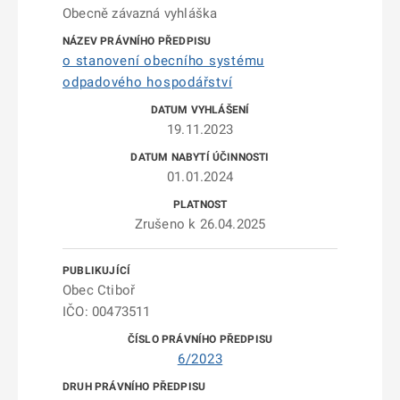
Obecně závazná vyhláška
o stanovení obecního systému
odpadového hospodářství
19.11.2023
01.01.2024
Zrušeno k 26.04.2025
Obec Ctiboř
IČO: 00473511
6/2023