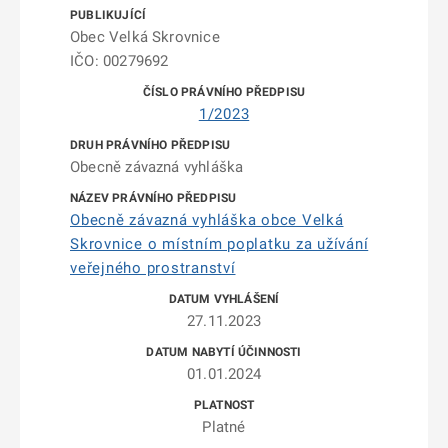
Obec Velká Skrovnice
IČO: 00279692
1/2023
Obecně závazná vyhláška
Obecně závazná vyhláška obce Velká
Skrovnice o místním poplatku za užívání
veřejného prostranství
27.11.2023
01.01.2024
Platné