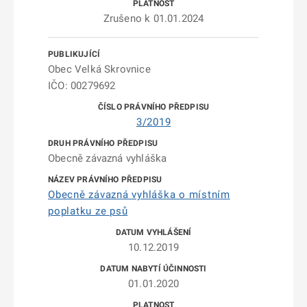
Zrušeno k 01.01.2024
Obec Velká Skrovnice
IČO: 00279692
3/2019
Obecně závazná vyhláška
Obecně závazná vyhláška o místním
poplatku ze psů
10.12.2019
01.01.2020