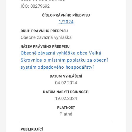
IČO: 00279692
1/2024
Obecně závazná vyhláška
Obecně závazná vyhláška obce Velká
Skrovnice o místním poplatku za obecní
systém odpadového hospodářství
04.02.2024
19.02.2024
Platné