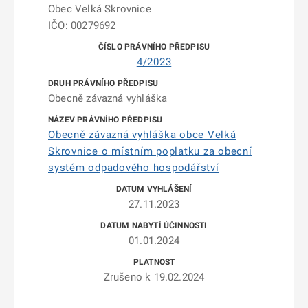
Obec Velká Skrovnice
IČO: 00279692
4/2023
Obecně závazná vyhláška
Obecně závazná vyhláška obce Velká
Skrovnice o místním poplatku za obecní
systém odpadového hospodářství
27.11.2023
01.01.2024
Zrušeno k 19.02.2024