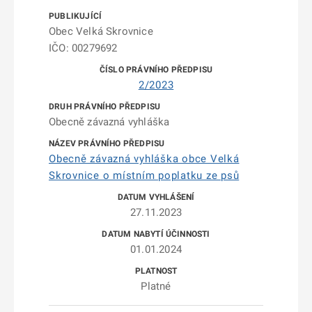
Obec Velká Skrovnice
IČO: 00279692
2/2023
Obecně závazná vyhláška
Obecně závazná vyhláška obce Velká
Skrovnice o místním poplatku ze psů
27.11.2023
01.01.2024
Platné