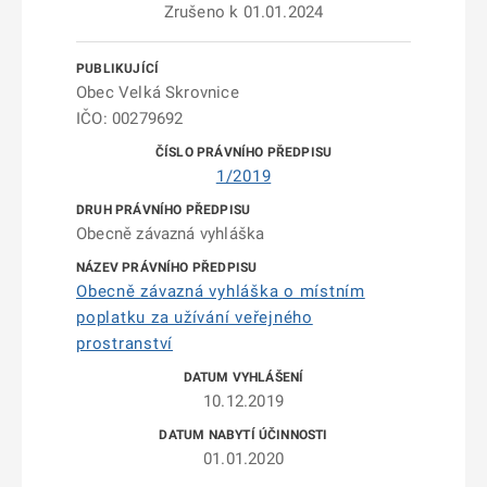
Zrušeno k 01.01.2024
Obec Velká Skrovnice
IČO: 00279692
1/2019
Obecně závazná vyhláška
Obecně závazná vyhláška o místním
poplatku za užívání veřejného
prostranství
10.12.2019
01.01.2020