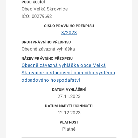
Obec Velká Skrovnice
IČO: 00279692
3/2023
Obecně závazná vyhláška
Obecně závazná vyhláška obce Velká
Skrovnice o stanovení obecního systému
odpadového hospodářství
27.11.2023
12.12.2023
Platné