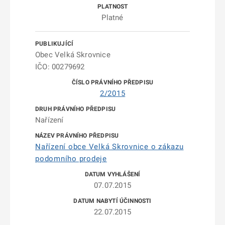
Platné
Obec Velká Skrovnice
IČO: 00279692
2/2015
Nařízení
Nařízení obce Velká Skrovnice o zákazu
podomního prodeje
07.07.2015
22.07.2015