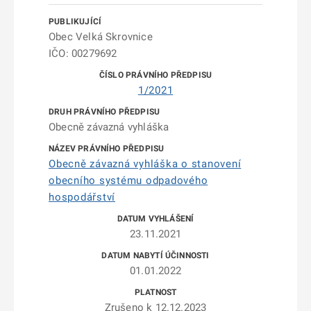
Obec Velká Skrovnice
IČO: 00279692
1/2021
Obecně závazná vyhláška
Obecně závazná vyhláška o stanovení
obecního systému odpadového
hospodářství
23.11.2021
01.01.2022
Zrušeno k 12.12.2023