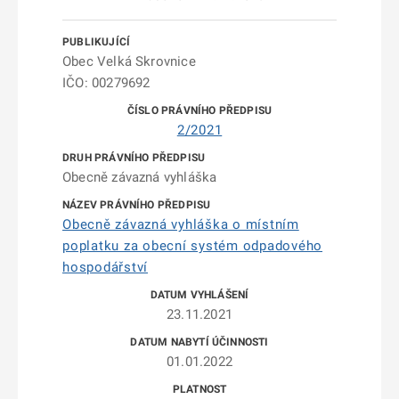
Obec Velká Skrovnice
IČO: 00279692
2/2021
Obecně závazná vyhláška
Obecně závazná vyhláška o místním
poplatku za obecní systém odpadového
hospodářství
23.11.2021
01.01.2022