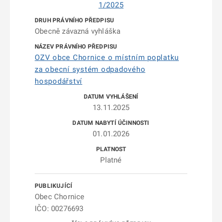
1/2025
Obecně závazná vyhláška
OZV obce Chornice o místním poplatku
za obecní systém odpadového
hospodářství
13.11.2025
01.01.2026
Platné
Obec Chornice
IČO: 00276693