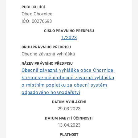
Obec Chornice
IČO: 00276693
1/2023
Obecně závazná vyhláška
Obecně závazná vyhláška obce Chornice,
kterou se mění obecně závazná vyhláška
o místním poplatku za obecní systém
odpadového hospodářství
29.03.2023
13.04.2023