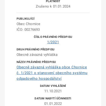
Zrušeno k 01.01.2024
Obec Chornice
IČO: 00276693
1/2021
Obecně závazná vyhláška
Obecně závazná vyhláška obce Chornice
č. 1/2021 o stanovení obecního systému
odpadového hospodářství
11.10.2021
01.01.2022