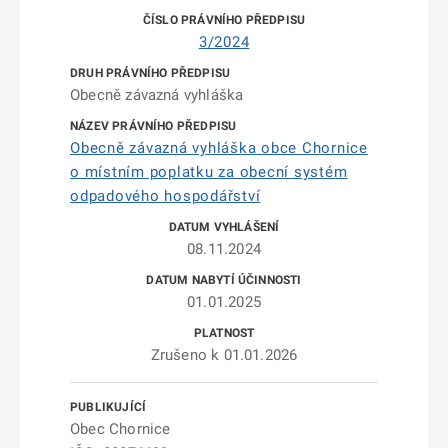
3/2024
Obecně závazná vyhláška
Obecně závazná vyhláška obce Chornice
o místním poplatku za obecní systém
odpadového hospodářství
08.11.2024
01.01.2025
Zrušeno k 01.01.2026
Obec Chornice