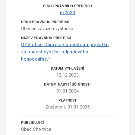
6/2023
Obecně závazná vyhláška
OZV obce Chornice o místním poplatku
za obecní systém odpadového
hospodářství
12.12.2023
01.01.2024
Zrušeno k 01.01.2025
Obec Chornice