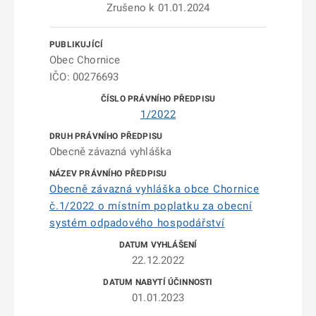
Zrušeno k 01.01.2024
Obec Chornice
IČO: 00276693
1/2022
Obecně závazná vyhláška
Obecně závazná vyhláška obce Chornice
č.1/2022 o místním poplatku za obecní
systém odpadového hospodářství
22.12.2022
01.01.2023