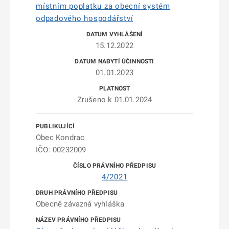
místním poplatku za obecní systém
odpadového hospodářství
15.12.2022
01.01.2023
Zrušeno k 01.01.2024
Obec Kondrac
IČO: 00232009
4/2021
Obecně závazná vyhláška