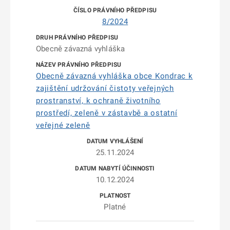
8/2024
Obecně závazná vyhláška
Obecně závazná vyhláška obce Kondrac k
zajištění udržování čistoty veřejných
prostranství, k ochraně životního
prostředí, zeleně v zástavbě a ostatní
veřejné zeleně
25.11.2024
10.12.2024
Platné