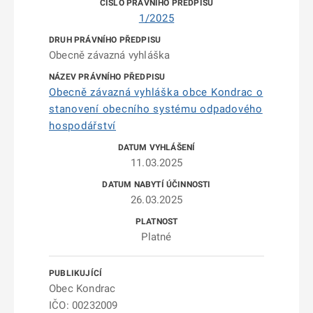
1/2025
Obecně závazná vyhláška
Obecně závazná vyhláška obce Kondrac o
stanovení obecního systému odpadového
hospodářství
11.03.2025
26.03.2025
Platné
Obec Kondrac
IČO: 00232009