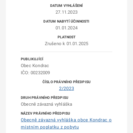
27.11.2023
01.01.2024
Zrušeno k 01.01.2025
Obec Kondrac
IČO: 00232009
2/2023
Obecně závazná vyhláška
Obecně závazná vyhláška obce Kondrac o
místním poplatku z pobytu