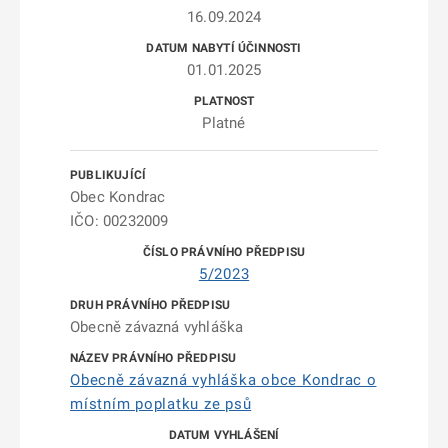
16.09.2024
01.01.2025
Platné
Obec Kondrac
IČO: 00232009
5/2023
Obecně závazná vyhláška
Obecně závazná vyhláška obce Kondrac o
místním poplatku ze psů