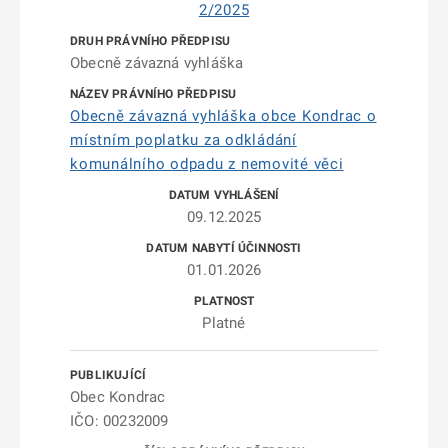
2/2025
Obecně závazná vyhláška
Obecně závazná vyhláška obce Kondrac o
místním poplatku za odkládání
komunálního odpadu z nemovité věci
09.12.2025
01.01.2026
Platné
Obec Kondrac
IČO: 00232009