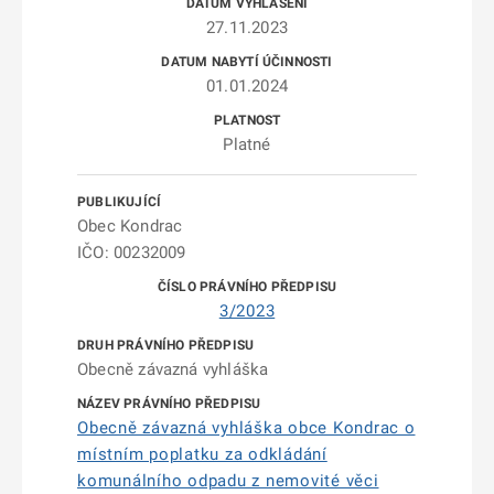
27.11.2023
01.01.2024
Platné
Obec Kondrac
IČO: 00232009
3/2023
Obecně závazná vyhláška
Obecně závazná vyhláška obce Kondrac o
místním poplatku za odkládání
komunálního odpadu z nemovité věci