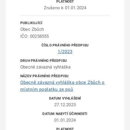
Zrušeno k 01.01.2024
Obec Zbůch
IČO: 00258555
1/2023
Obecně závazná vyhláška
Obecně závazná vyhláška obce Zbůch o
místním poplatku ze psů
27.12.2023
01.01.2024