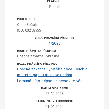
Platné
Obec Zbůch
IČO: 00258555
4/2023
Obecně závazná vyhláška
Obecně závazná vyhláška obce Zbůch o
místním poplatku za odkládání
komunálního odpadu z nemovité věci
27.12.2023
01.01.2024