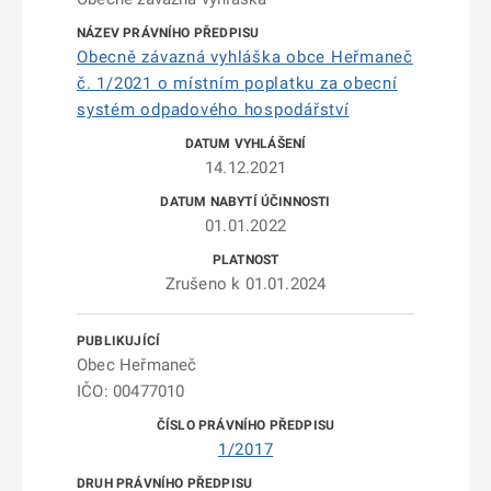
Obecně závazná vyhláška obce Heřmaneč
č. 1/2021 o místním poplatku za obecní
systém odpadového hospodářství
14.12.2021
01.01.2022
Zrušeno k 01.01.2024
Obec Heřmaneč
IČO: 00477010
1/2017