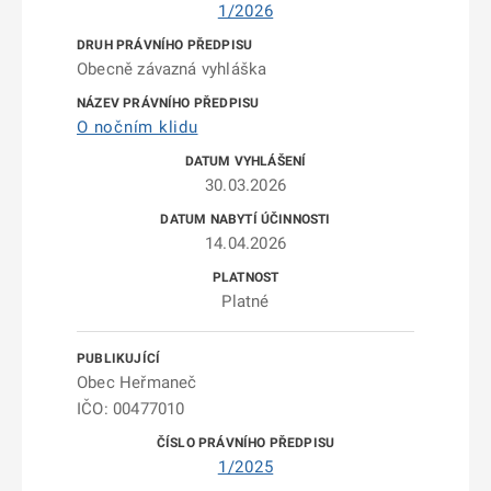
1/2026
Obecně závazná vyhláška
O nočním klidu
30.03.2026
14.04.2026
Platné
Obec Heřmaneč
IČO: 00477010
1/2025