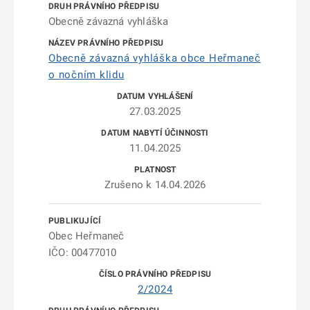
Obecně závazná vyhláška
Obecně závazná vyhláška obce Heřmaneč
o nočním klidu
27.03.2025
11.04.2025
Zrušeno k 14.04.2026
Obec Heřmaneč
IČO: 00477010
2/2024