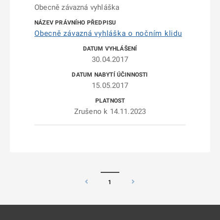
Obecně závazná vyhláška
Obecně závazná vyhláška o nočním klidu
30.04.2017
15.05.2017
Zrušeno k 14.11.2023
1