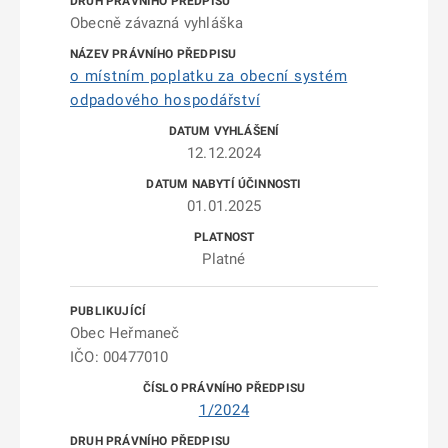
Obecně závazná vyhláška
o místním poplatku za obecní systém
odpadového hospodářství
12.12.2024
01.01.2025
Platné
Obec Heřmaneč
IČO: 00477010
1/2024