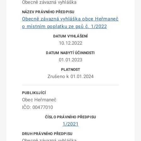
Obecně závazná vyhláška
Obecně závazná vyhláška obce Heřmaneč
o místním poplatku ze psů č. 1/2022
10.12.2022
01.01.2023
Zrušeno k 01.01.2024
Obec Heřmaneč
IČO: 00477010
1/2021
Obecně závazná vyhláška