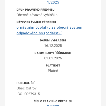
1/2025
Obecně závazná vyhláška
o místním poplatku za obecní systém
odpadového hospodářství
16.12.2025
01.01.2026
Platné
Obec Ostrov
IČO: 00279315