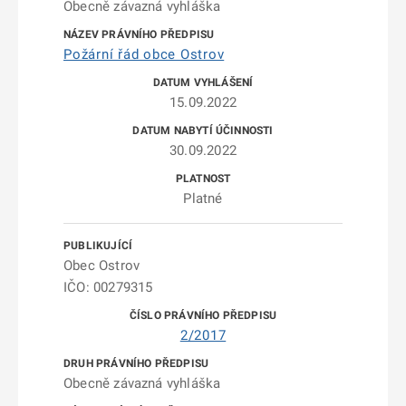
Obecně závazná vyhláška
Požární řád obce Ostrov
15.09.2022
30.09.2022
Platné
Obec Ostrov
IČO: 00279315
2/2017
Obecně závazná vyhláška