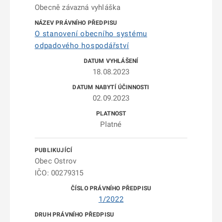
Obecně závazná vyhláška
O stanovení obecního systému
odpadového hospodářství
18.08.2023
02.09.2023
Platné
Obec Ostrov
IČO: 00279315
1/2022