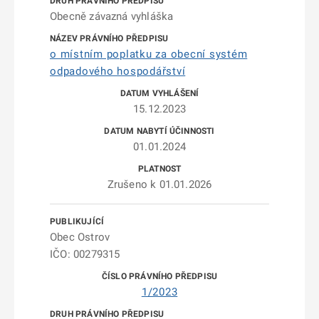
Obecně závazná vyhláška
o místním poplatku za obecní systém
odpadového hospodářství
15.12.2023
01.01.2024
Zrušeno k 01.01.2026
Obec Ostrov
IČO: 00279315
1/2023