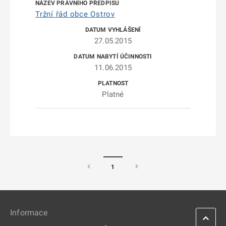
Tržní řád obce Ostrov
27.05.2015
11.06.2015
Platné
1
Informace