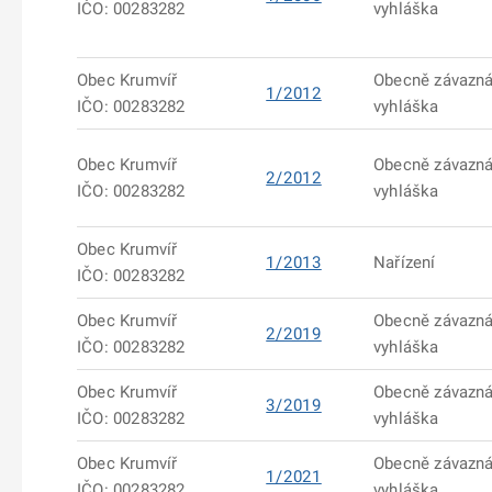
IČO: 00283282
vyhláška
Obec Krumvíř
Obecně závazn
1/2012
IČO: 00283282
vyhláška
Obec Krumvíř
Obecně závazn
2/2012
IČO: 00283282
vyhláška
Obec Krumvíř
1/2013
Nařízení
IČO: 00283282
Obec Krumvíř
Obecně závazn
2/2019
IČO: 00283282
vyhláška
Obec Krumvíř
Obecně závazn
3/2019
IČO: 00283282
vyhláška
Obec Krumvíř
Obecně závazn
1/2021
IČO: 00283282
vyhláška