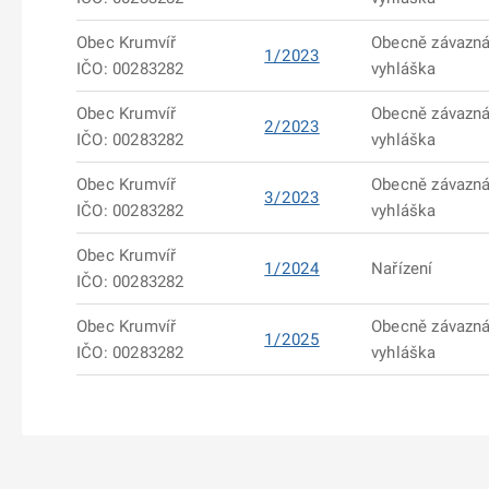
Obec Krumvíř
Obecně závazn
1/2023
IČO: 00283282
vyhláška
Obec Krumvíř
Obecně závazn
2/2023
IČO: 00283282
vyhláška
Obec Krumvíř
Obecně závazn
3/2023
IČO: 00283282
vyhláška
Obec Krumvíř
1/2024
Nařízení
IČO: 00283282
Obec Krumvíř
Obecně závazn
1/2025
IČO: 00283282
vyhláška