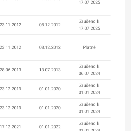
17.07.2025
Zrušeno k
23.11.2012
08.12.2012
17.07.2025
23.11.2012
08.12.2012
Platné
Zrušeno k
28.06.2013
13.07.2013
06.07.2024
Zrušeno k
23.12.2019
01.01.2020
01.01.2024
Zrušeno k
23.12.2019
01.01.2020
01.01.2024
Zrušeno k
17.12.2021
01.01.2022
01.01.2024