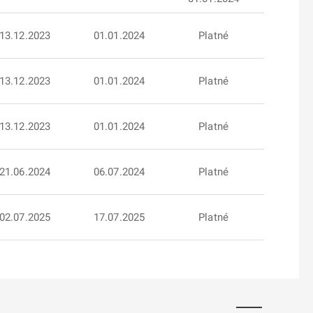
13.12.2023
01.01.2024
Platné
13.12.2023
01.01.2024
Platné
13.12.2023
01.01.2024
Platné
21.06.2024
06.07.2024
Platné
02.07.2025
17.07.2025
Platné