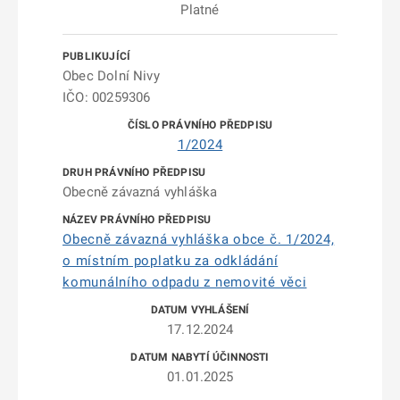
Platné
Obec Dolní Nivy
IČO: 00259306
1/2024
Obecně závazná vyhláška
Obecně závazná vyhláška obce č. 1/2024,
o místním poplatku za odkládání
komunálního odpadu z nemovité věci
17.12.2024
01.01.2025