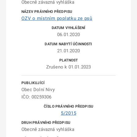
Obecně závazná vyhláška
OZV o místním poplatku ze psů
06.01.2020
21.01.2020
Zrušeno k 01.01.2023
Obec Dolní Nivy
IČO: 00259306
5/2015
Obecně závazná vyhláška