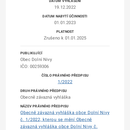
19.12.2022
01.01.2023
Zrušeno k 01.01.2025
Obec Dolní Nivy
IČO: 00259306
1/2022
Obecně závazná vyhláška
Obecně závazná vyhláška obce Dolní Nivy
č. 1/2022, kterou se mění Obecně
závazná vyhláška obce Dolní Nivy č.