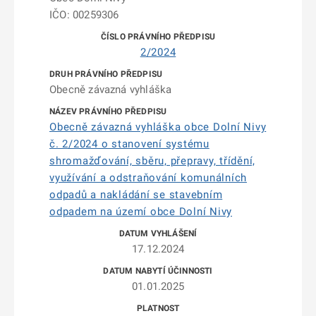
IČO: 00259306
2/2024
Obecně závazná vyhláška
Obecně závazná vyhláška obce Dolní Nivy
č. 2/2024 o stanovení systému
shromažďování, sběru, přepravy, třídění,
využívání a odstraňování komunálních
odpadů a nakládání se stavebním
odpadem na území obce Dolní Nivy
17.12.2024
01.01.2025