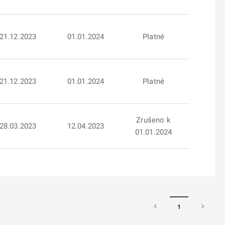
21.12.2023
01.01.2024
Platné
21.12.2023
01.01.2024
Platné
Zrušeno k
28.03.2023
12.04.2023
01.01.2024
1