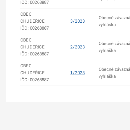
IČO: 00268887
OBEC
Obecně závazn
CHUDEŘICE
3/2023
vyhláška
IČO: 00268887
OBEC
Obecně závazn
CHUDEŘICE
2/2023
vyhláška
IČO: 00268887
OBEC
Obecně závazn
CHUDEŘICE
1/2023
vyhláška
IČO: 00268887