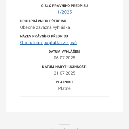
1/2025
Obecně závazná vyhláška
O místním poplatku ze psů
06.07.2025
21.07.2025
Platné