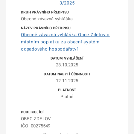
3/2025
Obecně závazná vyhláška
Obecně závazná vyhláška Obce Zdelov o
místním poplatku za obecní systém
odpadového hospodářství
28.10.2025
12.11.2025
Platné
OBEC ZDELOV
IČO: 00275549