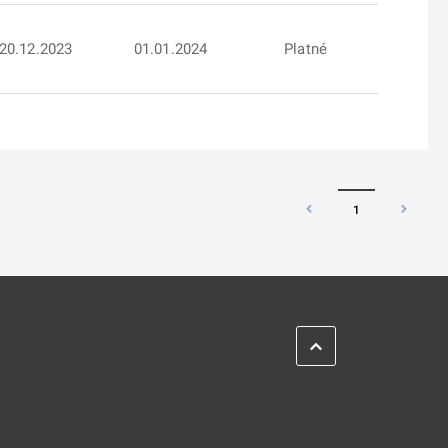
20.12.2023
01.01.2024
Platné
1