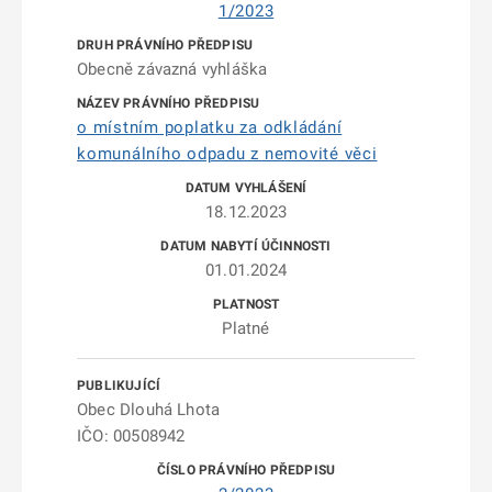
1/2023
Obecně závazná vyhláška
o místním poplatku za odkládání
komunálního odpadu z nemovité věci
18.12.2023
01.01.2024
Platné
Obec Dlouhá Lhota
IČO: 00508942