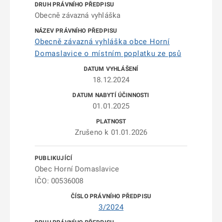
Obecně závazná vyhláška
Obecně závazná vyhláška obce Horní
Domaslavice o místním poplatku ze psů
18.12.2024
01.01.2025
Zrušeno k 01.01.2026
Obec Horní Domaslavice
IČO: 00536008
3/2024