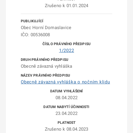
Zrušeno k 01.01.2024
Obec Horní Domaslavice
IČO: 00536008
1/2022
Obecně závazná vyhláška
Obecně závazná vyhláška o nočním klidu
08.04.2022
23.04.2022
Zrušeno k 08.04.2023