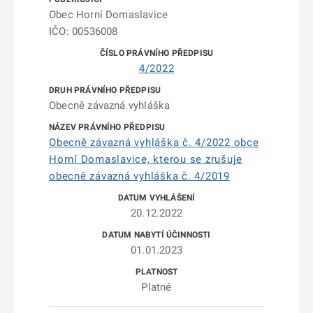
Obec Horní Domaslavice
IČO: 00536008
4/2022
Obecně závazná vyhláška
Obecně závazná vyhláška č. 4/2022 obce
Horní Domaslavice, kterou se zrušuje
obecně závazná vyhláška č. 4/2019
20.12.2022
01.01.2023
Platné