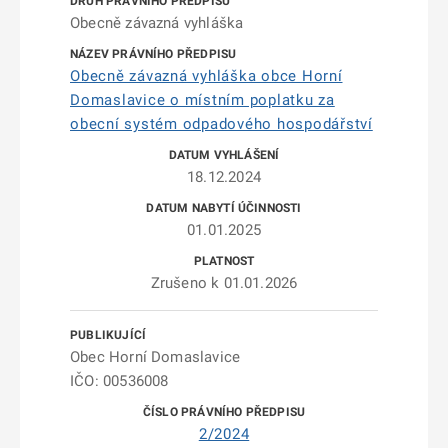
Obecně závazná vyhláška
Obecně závazná vyhláška obce Horní
Domaslavice o místním poplatku za
obecní systém odpadového hospodářství
18.12.2024
01.01.2025
Zrušeno k 01.01.2026
Obec Horní Domaslavice
IČO: 00536008
2/2024