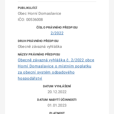
Obec Horní Domaslavice
IČO: 00536008
2/2022
Obecně závazná vyhláška
Obecně závazná vyhláška č. 2/2022 obce
Horní Domaslavice o místním poplatku
za obecní systém odpadového
hospodářství
20.12.2022
01.01.2023