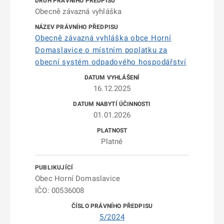
Obecně závazná vyhláška
Obecně závazná vyhláška obce Horní
Domaslavice o místním poplatku za
obecní systém odpadového hospodářství
16.12.2025
01.01.2026
Platné
Obec Horní Domaslavice
IČO: 00536008
5/2024