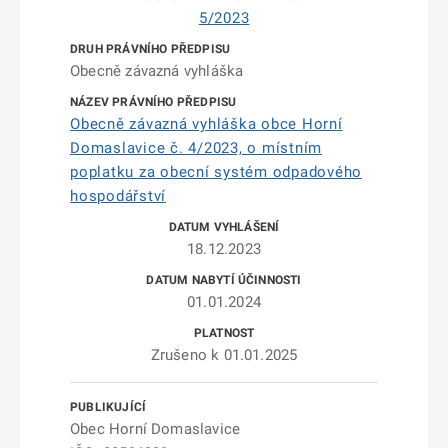
5/2023
Obecně závazná vyhláška
Obecně závazná vyhláška obce Horní
Domaslavice č. 4/2023, o místním
poplatku za obecní systém odpadového
hospodářství
18.12.2023
01.01.2024
Zrušeno k 01.01.2025
Obec Horní Domaslavice