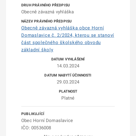
Obecně závazná vyhláška
Obecně závazná vyhláška obce Horní
Domaslavice č. 2/2024, kterou se stanoví
část společného školského obvodu
základní školy
14.03.2024
29.03.2024
Platné
Obec Horní Domaslavice
IČO: 00536008