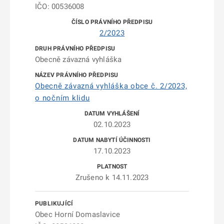
IČO: 00536008
2/2023
Obecně závazná vyhláška
Obecně závazná vyhláška obce č. 2/2023,
o nočním klidu
02.10.2023
17.10.2023
Zrušeno k 14.11.2023
Obec Horní Domaslavice