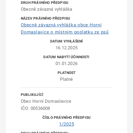
Obecně závazná vyhláška
Obecně závazná vyhláška obce Horní
Domaslavice o místním poplatku ze psů
16.12.2025
01.01.2026
Platné
Obec Horní Domaslavice
IČO: 00536008
1/2025