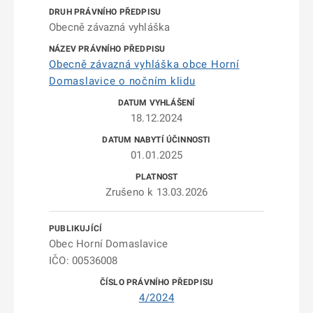
Obecně závazná vyhláška
Obecně závazná vyhláška obce Horní
Domaslavice o nočním klidu
18.12.2024
01.01.2025
Zrušeno k 13.03.2026
Obec Horní Domaslavice
IČO: 00536008
4/2024