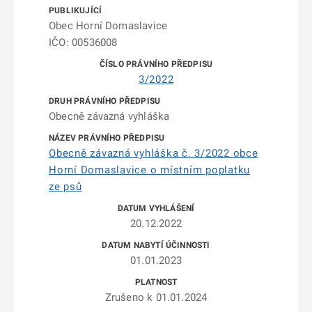
Obec Horní Domaslavice
IČO: 00536008
3/2022
Obecně závazná vyhláška
Obecně závazná vyhláška č. 3/2022 obce
Horní Domaslavice o místním poplatku
ze psů
20.12.2022
01.01.2023
Zrušeno k 01.01.2024