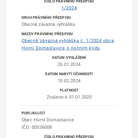
1/2024
Obecně závazná vyhláška
Obecně závazná vyhláška č. 1/2024 obce
Horní Domaslavice o nočním klidu
26.01.2024
10.02.2024
Zrušeno k 01.01.2025
Obec Horní Domaslavice
IČO: 00536008