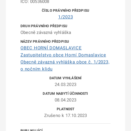
IČO: 00536008
1/2023
Obecně závazná vyhláška
OBEC HORNÍ DOMASLAVICE
Zastupitelstvo obce Horní Domaslavice
Obecně závazná vyhláška obce č. 1/2023,
o nočním klidu
24.03.2023
08.04.2023
Zrušeno k 17.10.2023