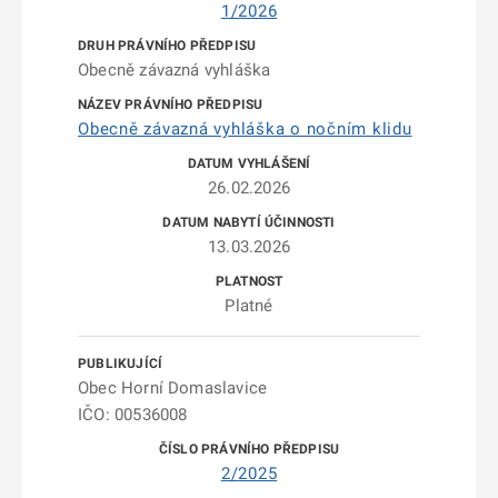
1/2026
Obecně závazná vyhláška
Obecně závazná vyhláška o nočním klidu
26.02.2026
13.03.2026
Platné
Obec Horní Domaslavice
IČO: 00536008
2/2025