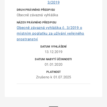
3/2019
Obecně závazná vyhláška
Obecně závazná vyhláška č. 3/2019 o
místním poplatku za užívání veřejného
prostranství
13.12.2019
01.01.2020
Zrušeno k 01.07.2025