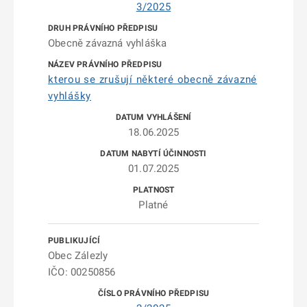
3/2025
Obecně závazná vyhláška
kterou se zrušují některé obecně závazné
vyhlášky
18.06.2025
01.07.2025
Platné
Obec Zálezly
IČO: 00250856