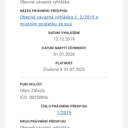
Obecně závazná vyhláška
Obecně závazná vyhláška č. 2/2019 o
místním poplatku ze psů
13.12.2019
01.01.2020
Zrušeno k 01.07.2025
Obec Zálezly
IČO: 00250856
1/2019
Obecně závazná vyhláška