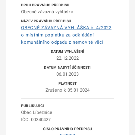
Obecně závazná vyhláška
OBECNĚ ZÁVAZNÁ VYHLÁŠKA č. 4/2022
o místním poplatku za odkládání
komunálního odpadu z nemovité věci
22.12.2022
06.01.2023
Zrušeno k 05.01.2024
Obec Líbeznice
IČO: 00240427