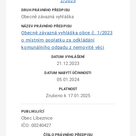
2/2023
Obecně závazná vyhláška
Obecně závazná vyhláška obce č. 1/2023
o místním poplatku za odkládání
komunálního odpadu z nemovité věci
21.12.2023
05.01.2024
Zrušeno k 17.01.2025
Obec Líbeznice
IČO: 00240427