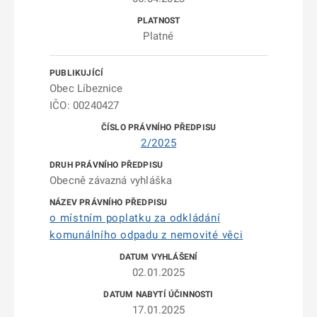
Platné
Obec Líbeznice
IČO: 00240427
2/2025
Obecně závazná vyhláška
o místním poplatku za odkládání
komunálního odpadu z nemovité věci
02.01.2025
17.01.2025