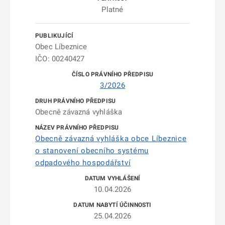
Platné
Obec Líbeznice
IČO: 00240427
3/2026
Obecně závazná vyhláška
Obecně závazná vyhláška obce Líbeznice
o stanovení obecního systému
odpadového hospodářství
10.04.2026
25.04.2026