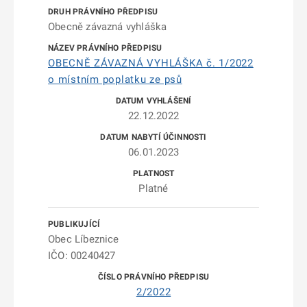
Obecně závazná vyhláška
OBECNĚ ZÁVAZNÁ VYHLÁŠKA č. 1/2022
o místním poplatku ze psů
22.12.2022
06.01.2023
Platné
Obec Líbeznice
IČO: 00240427
2/2022