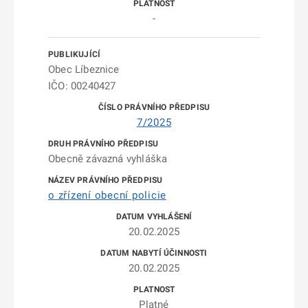
-
Obec Líbeznice
IČO: 00240427
7/2025
Obecně závazná vyhláška
o zřízení obecní policie
20.02.2025
20.02.2025
Platné