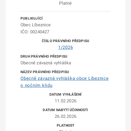
Platné
Obec Líbeznice
IČO: 00240427
1/2026
Obecně závazná vyhláška
Obecně závazná vyhláška obce Líbeznice
o nočním klidu
11.02.2026
26.02.2026