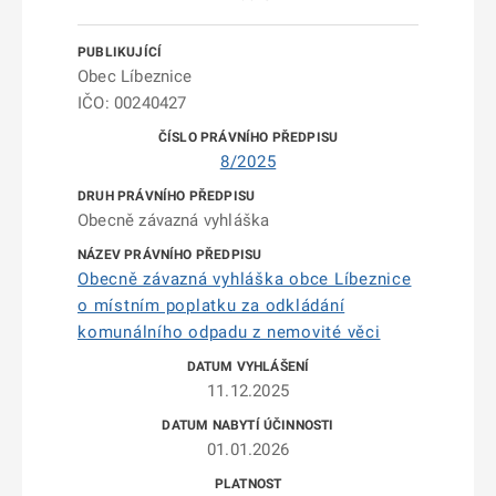
Obec Líbeznice
IČO: 00240427
8/2025
Obecně závazná vyhláška
Obecně závazná vyhláška obce Líbeznice
o místním poplatku za odkládání
komunálního odpadu z nemovité věci
11.12.2025
01.01.2026