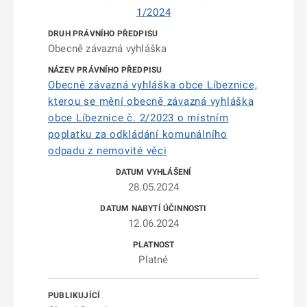
1/2024
Obecně závazná vyhláška
Obecně závazná vyhláška obce Líbeznice,
kterou se mění obecně závazná vyhláška
obce Líbeznice č. 2/2023 o místním
poplatku za odkládání komunálního
odpadu z nemovité věci
28.05.2024
12.06.2024
Platné