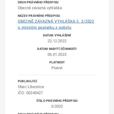
Obecně závazná vyhláška
OBECNĚ ZÁVAZNÁ VYHLÁŠKA č. 2/2022
o místním poplatku z pobytu
22.12.2022
06.01.2023
Platné
Obec Líbeznice
IČO: 00240427
3/2022