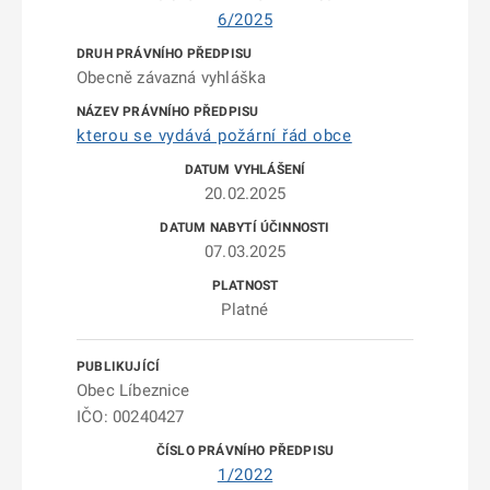
6/2025
Obecně závazná vyhláška
kterou se vydává požární řád obce
20.02.2025
07.03.2025
Platné
Obec Líbeznice
IČO: 00240427
1/2022