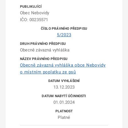
Obec Nebovidy
IČO: 00235571
5/2023
Obecně závazná vyhláška
Obecně závazná vyhláška obce Nebovidy
o místním poplatku ze psů
13.12.2023
01.01.2024
Platné