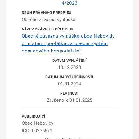
4/2023
Obecně závazná vyhláška
Obecně závazná vyhláška obce Nebovidy
o místním poplatku za obecní systém
odpadového hospodářství
13.12.2023
01.01.2024
Zrušeno k 01.01.2025
Obec Nebovidy
IČO: 00235571