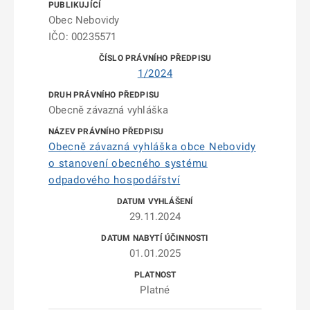
Obec Nebovidy
IČO: 00235571
1/2024
Obecně závazná vyhláška
Obecně závazná vyhláška obce Nebovidy
o stanovení obecného systému
odpadového hospodářství
29.11.2024
01.01.2025
Platné