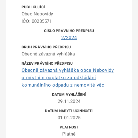
Obec Nebovidy
IČO: 00235571
2/2024
Obecně závazná vyhláška
Obecně závazná vyhláška obce Nebovidy
o místním poplatku za odkládání
komunálního odpadu z nemovité věci
29.11.2024
01.01.2025
Platné