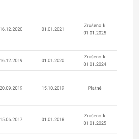
Zrušeno k
16.12.2020
01.01.2021
01.01.2025
Zrušeno k
16.12.2019
01.01.2020
01.01.2024
20.09.2019
15.10.2019
Platné
Zrušeno k
15.06.2017
01.01.2018
01.01.2025