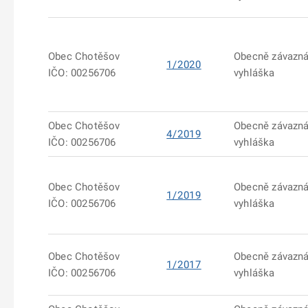
Obec Chotěšov
Obecně závazn
1/2020
IČO: 00256706
vyhláška
Obec Chotěšov
Obecně závazn
4/2019
IČO: 00256706
vyhláška
Obec Chotěšov
Obecně závazn
1/2019
IČO: 00256706
vyhláška
Obec Chotěšov
Obecně závazn
1/2017
IČO: 00256706
vyhláška