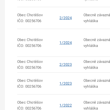
Obec Chotěšov
Obecně závazn
2/2024
IČO: 00256706
vyhláška
Obec Chotěšov
Obecně závazn
1/2024
IČO: 00256706
vyhláška
Obec Chotěšov
Obecně závazn
2/2023
IČO: 00256706
vyhláška
Obec Chotěšov
Obecně závazn
1/2023
IČO: 00256706
vyhláška
Obec Chotěšov
Obecně závazn
1/2022
IČO: 00256706
vyhláška