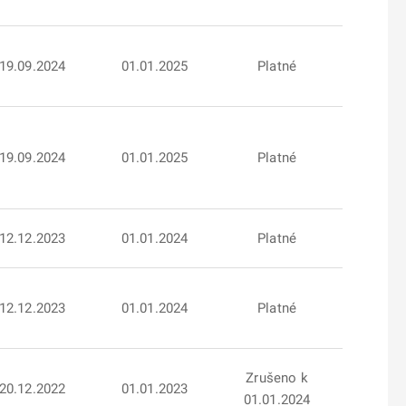
19.09.2024
01.01.2025
Platné
19.09.2024
01.01.2025
Platné
12.12.2023
01.01.2024
Platné
12.12.2023
01.01.2024
Platné
Zrušeno k
20.12.2022
01.01.2023
01.01.2024