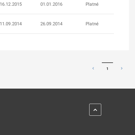
16.12.2015
01.01.2016
Platné
11.09.2014
26.09.2014
Platné
1