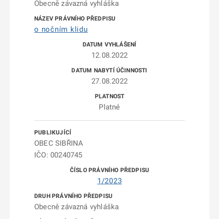
Obecně závazná vyhláška
o nočním klidu
12.08.2022
27.08.2022
Platné
OBEC SIBŘINA
IČO: 00240745
1/2023
Obecně závazná vyhláška