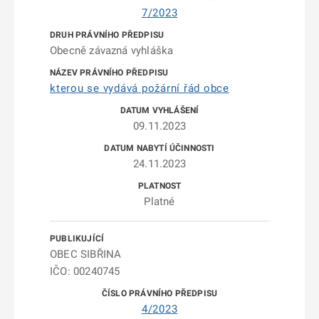
7/2023
Obecně závazná vyhláška
kterou se vydává požární řád obce
09.11.2023
24.11.2023
Platné
OBEC SIBŘINA
IČO: 00240745
4/2023