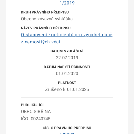
1/2019
Obecně závazná vyhláška
O stanovení koeficientů pro výpočet daně
z nemovitých věcí
22.07.2019
01.01.2020
Zrušeno k 01.01.2025
OBEC SIBŘINA
IČO: 00240745