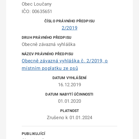
Obec Loučany
IČO: 00635651
2/2019
Obecně závazná vyhláška
Obecně závazná vyhláška č. 2/2019, o
místním poplatku ze psů
16.12.2019
01.01.2020
Zrušeno k 01.01.2024