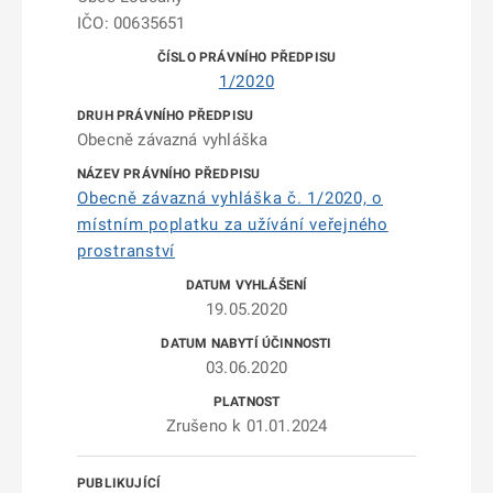
IČO: 00635651
1/2020
Obecně závazná vyhláška
Obecně závazná vyhláška č. 1/2020, o
místním poplatku za užívání veřejného
prostranství
19.05.2020
03.06.2020
Zrušeno k 01.01.2024