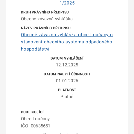
1/2025
Obecně závazná vyhláška
Obecně závazná vyhláška obce Loučany o
stanovení obecního systému odpadového
hospodářství
12.12.2025
01.01.2026
Platné
Obec Loučany
IČO: 00635651