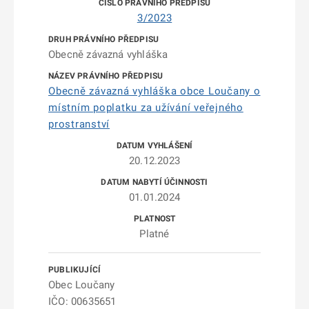
3/2023
Obecně závazná vyhláška
Obecně závazná vyhláška obce Loučany o
místním poplatku za užívání veřejného
prostranství
20.12.2023
01.01.2024
Platné
Obec Loučany
IČO: 00635651