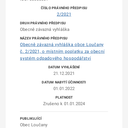
2/2021
Obecně závazná vyhláška
Obecně závazná vyhláška obce Loučany
č. 2/2021, o místním poplatku za obecní
systém odpadového hospodářství
21.12.2021
01.01.2022
Zrušeno k 01.01.2024
Obec Loučany