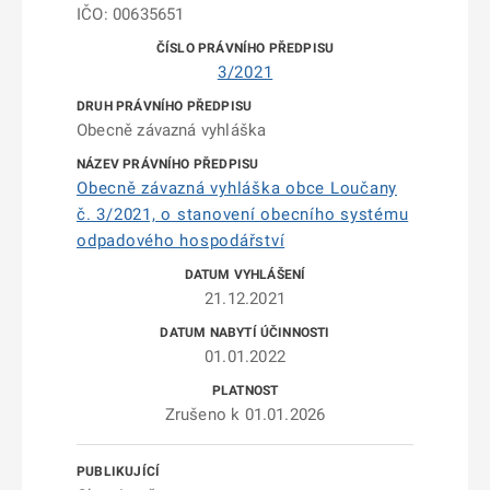
IČO: 00635651
3/2021
Obecně závazná vyhláška
Obecně závazná vyhláška obce Loučany
č. 3/2021, o stanovení obecního systému
odpadového hospodářství
21.12.2021
01.01.2022
Zrušeno k 01.01.2026