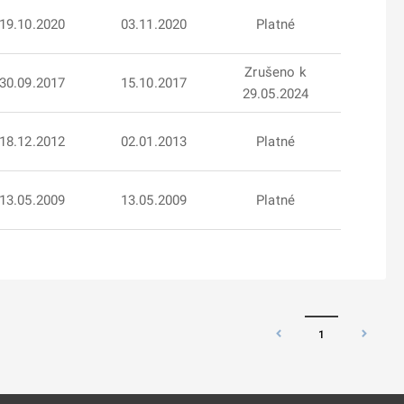
19.10.2020
03.11.2020
Platné
Zrušeno k
30.09.2017
15.10.2017
29.05.2024
18.12.2012
02.01.2013
Platné
13.05.2009
13.05.2009
Platné
1