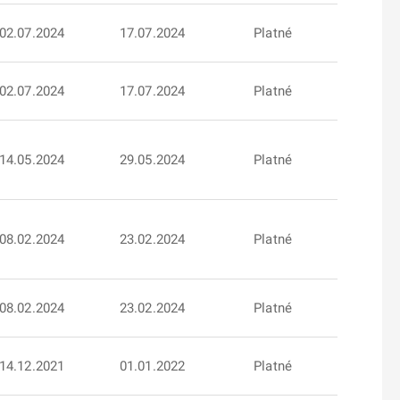
02.07.2024
17.07.2024
Platné
02.07.2024
17.07.2024
Platné
14.05.2024
29.05.2024
Platné
08.02.2024
23.02.2024
Platné
08.02.2024
23.02.2024
Platné
14.12.2021
01.01.2022
Platné