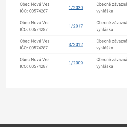
Obec Nová Ves
Obecně závazn
1/2020
IČO: 00574287
vyhláška
Obec Nová Ves
Obecně závazn
1/2017
IČO: 00574287
vyhláška
Obec Nová Ves
Obecně závazn
3/2012
IČO: 00574287
vyhláška
Obec Nová Ves
Obecně závazn
1/2009
IČO: 00574287
vyhláška