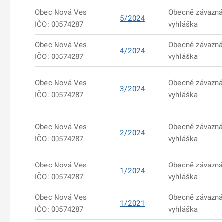
Obec Nová Ves
Obecně závazn
5/2024
IČO: 00574287
vyhláška
Obec Nová Ves
Obecně závazn
4/2024
IČO: 00574287
vyhláška
Obec Nová Ves
Obecně závazn
3/2024
IČO: 00574287
vyhláška
Obec Nová Ves
Obecně závazn
2/2024
IČO: 00574287
vyhláška
Obec Nová Ves
Obecně závazn
1/2024
IČO: 00574287
vyhláška
Obec Nová Ves
Obecně závazn
1/2021
IČO: 00574287
vyhláška