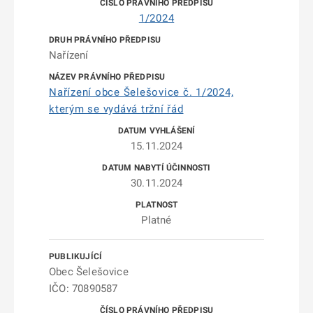
1/2024
Nařízení
Nařízení obce Šelešovice č. 1/2024,
kterým se vydává tržní řád
15.11.2024
30.11.2024
Platné
Obec Šelešovice
IČO: 70890587