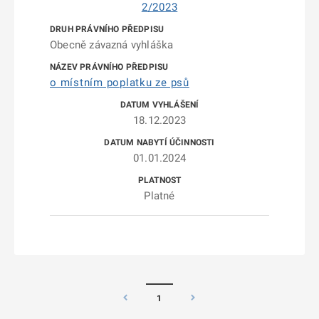
2/2023
Obecně závazná vyhláška
o místním poplatku ze psů
18.12.2023
01.01.2024
Platné
1