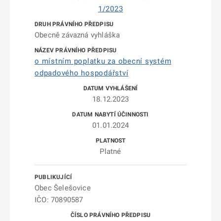
1/2023
Obecně závazná vyhláška
o místním poplatku za obecní systém
odpadového hospodářství
18.12.2023
01.01.2024
Platné
Obec Šelešovice
IČO: 70890587