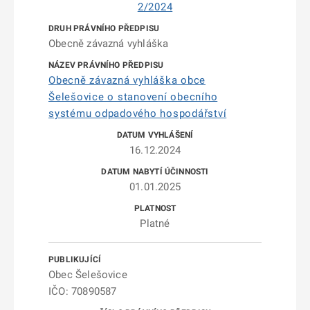
2/2024
Obecně závazná vyhláška
Obecně závazná vyhláška obce
Šelešovice o stanovení obecního
systému odpadového hospodářství
16.12.2024
01.01.2025
Platné
Obec Šelešovice
IČO: 70890587