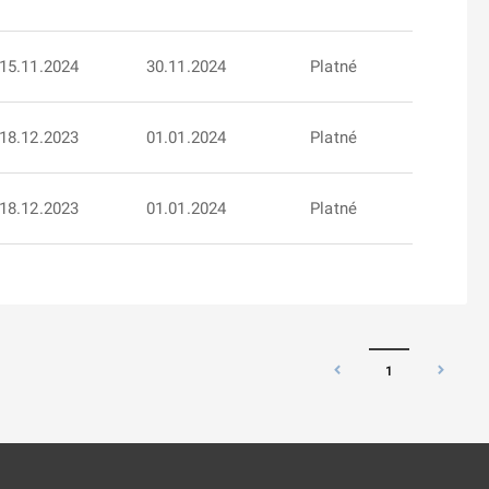
15.11.2024
30.11.2024
Platné
18.12.2023
01.01.2024
Platné
18.12.2023
01.01.2024
Platné
1