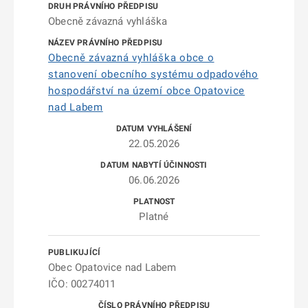
Obecně závazná vyhláška
Obecně závazná vyhláška obce o
stanovení obecního systému odpadového
hospodářství na území obce Opatovice
nad Labem
22.05.2026
06.06.2026
Platné
Obec Opatovice nad Labem
IČO: 00274011