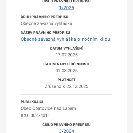
1/2025
Obecně závazná vyhláška
Obecně závazná vyhláška o nočním klidu
17.07.2025
01.08.2025
Zrušeno k 22.12.2025
Obec Opatovice nad Labem
IČO: 00274011
3/2024