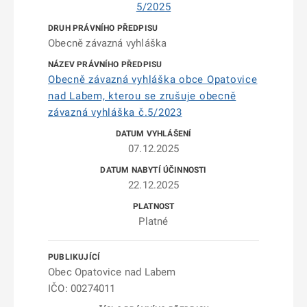
5/2025
Obecně závazná vyhláška
Obecně závazná vyhláška obce Opatovice
nad Labem, kterou se zrušuje obecně
závazná vyhláška č.5/2023
07.12.2025
22.12.2025
Platné
Obec Opatovice nad Labem
IČO: 00274011