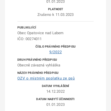
01.01.2023
Zrušeno k 11.03.2023
Obec Opatovice nad Labem
IČO: 00274011
9/2022
Obecně závazná vyhláška
OZV o místním poplatku ze psů
14.12.2022
01.01.2023