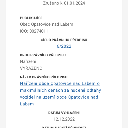
Zrušeno k 01.01.2024
Obec Opatovice nad Labem
IČO: 00274011
6/2022
Nařízení
VYŘAZENO
Nařízení obce Opatovice nad Labem o
maximálních cenách za nucené odtahy
vozidel na území obce Opatovice nad
Labem
12.12.2022