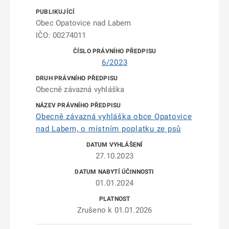
Obec Opatovice nad Labem
IČO: 00274011
6/2023
Obecně závazná vyhláška
Obecně závazná vyhláška obce Opatovice
nad Labem, o místním poplatku ze psů
27.10.2023
01.01.2024
Zrušeno k 01.01.2026