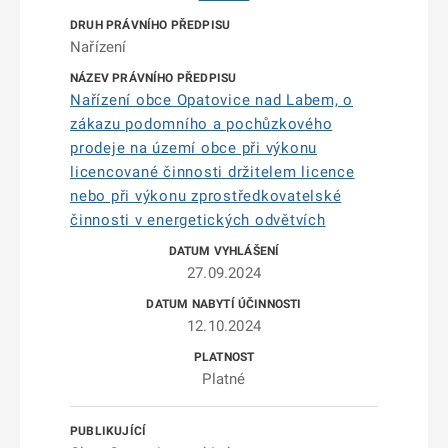
Nařízení
Nařízení obce Opatovice nad Labem, o
zákazu podomního a pochůzkového
prodeje na území obce při výkonu
licencované činnosti držitelem licence
nebo při výkonu zprostředkovatelské
činnosti v energetických odvětvích
27.09.2024
12.10.2024
Platné