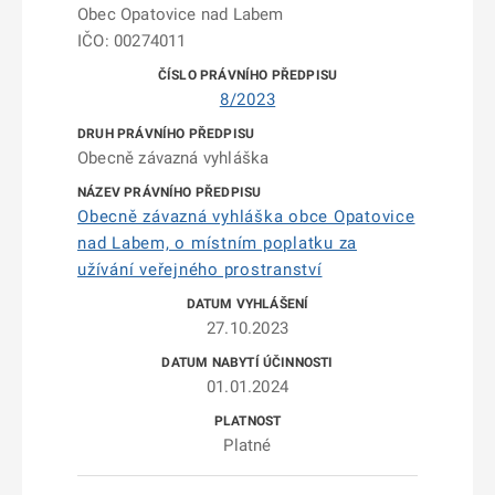
Obec Opatovice nad Labem
IČO: 00274011
8/2023
Obecně závazná vyhláška
Obecně závazná vyhláška obce Opatovice
nad Labem, o místním poplatku za
užívání veřejného prostranství
27.10.2023
01.01.2024
Platné