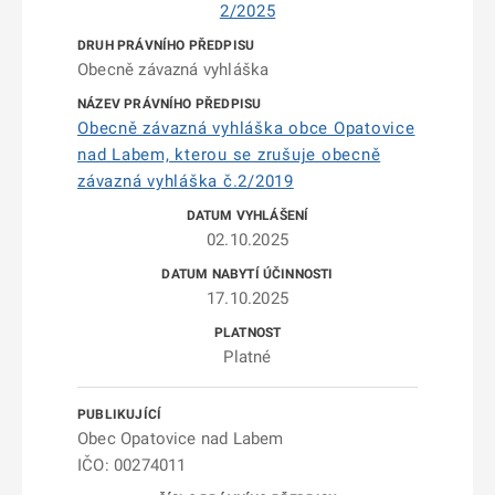
2/2025
Obecně závazná vyhláška
Obecně závazná vyhláška obce Opatovice
nad Labem, kterou se zrušuje obecně
závazná vyhláška č.2/2019
02.10.2025
17.10.2025
Platné
Obec Opatovice nad Labem
IČO: 00274011