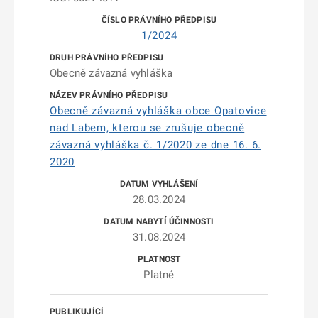
1/2024
Obecně závazná vyhláška
Obecně závazná vyhláška obce Opatovice
nad Labem, kterou se zrušuje obecně
závazná vyhláška č. 1/2020 ze dne 16. 6.
2020
28.03.2024
31.08.2024
Platné