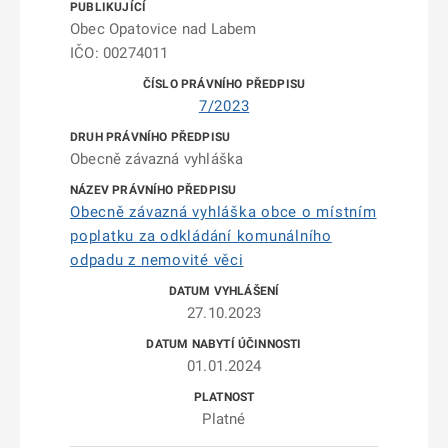
Obec Opatovice nad Labem
IČO: 00274011
7/2023
Obecně závazná vyhláška
Obecně závazná vyhláška obce o místním
poplatku za odkládání komunálního
odpadu z nemovité věci
27.10.2023
01.01.2024
Platné