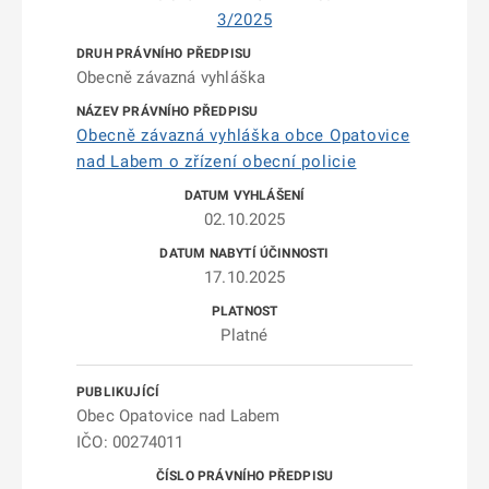
3/2025
Obecně závazná vyhláška
Obecně závazná vyhláška obce Opatovice
nad Labem o zřízení obecní policie
02.10.2025
17.10.2025
Platné
Obec Opatovice nad Labem
IČO: 00274011