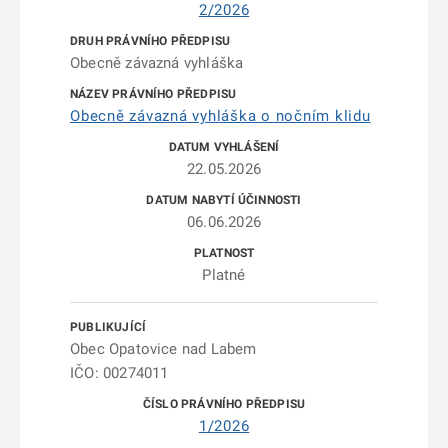
2/2026
Obecně závazná vyhláška
Obecně závazná vyhláška o nočním klidu
22.05.2026
06.06.2026
Platné
Obec Opatovice nad Labem
IČO: 00274011
1/2026