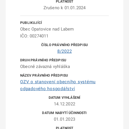
Zrušeno k 01.01.2024
Obec Opatovice nad Labem
IČO: 00274011
8/2022
Obecně závazná vyhláška
OZV o stanovení obecního systému
odpadového hospodářství
14.12.2022
01.01.2023