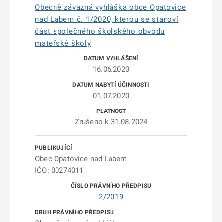
Obecně závazná vyhláška obce Opatovice
nad Labem č. 1/2020, kterou se stanoví
část společného školského obvodu
mateřské školy
16.06.2020
01.07.2020
Zrušeno k 31.08.2024
Obec Opatovice nad Labem
IČO: 00274011
2/2019