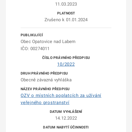
11.03.2023
Zrušeno k 01.01.2024
Obec Opatovice nad Labem
IČO: 00274011
10/2022
Obecně závazná vyhláška
OZV o místních poplatcích za užívání
veřejného prostranství
14.12.2022