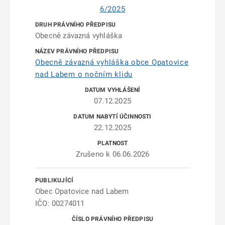
6/2025
Obecně závazná vyhláška
Obecně závazná vyhláška obce Opatovice
nad Labem o nočním klidu
07.12.2025
22.12.2025
Zrušeno k 06.06.2026
Obec Opatovice nad Labem
IČO: 00274011