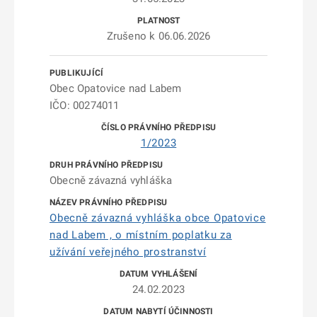
Zrušeno k 06.06.2026
Obec Opatovice nad Labem
IČO: 00274011
1/2023
Obecně závazná vyhláška
Obecně závazná vyhláška obce Opatovice
nad Labem , o místním poplatku za
užívání veřejného prostranství
24.02.2023