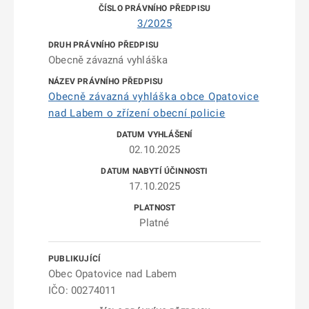
3/2025
Obecně závazná vyhláška
Obecně závazná vyhláška obce Opatovice
nad Labem o zřízení obecní policie
02.10.2025
17.10.2025
Platné
Obec Opatovice nad Labem
IČO: 00274011