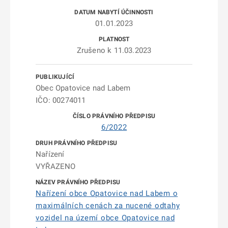
01.01.2023
Zrušeno k 11.03.2023
Obec Opatovice nad Labem
IČO: 00274011
6/2022
Nařízení
VYŘAZENO
Nařízení obce Opatovice nad Labem o
maximálních cenách za nucené odtahy
vozidel na území obce Opatovice nad