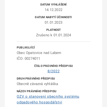
14.12.2022
01.01.2023
Zrušeno k 01.01.2024
Obec Opatovice nad Labem
IČO: 00274011
8/2022
Obecně závazná vyhláška
OZV o stanovení obecního systému
odpadového hospodářství