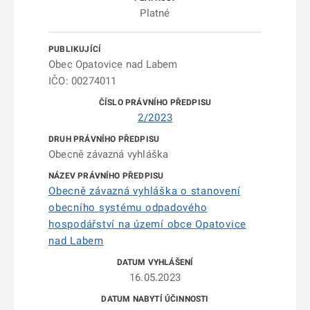
Platné
Obec Opatovice nad Labem
IČO: 00274011
2/2023
Obecně závazná vyhláška
Obecně závazná vyhláška o stanovení
obecního systému odpadového
hospodářství na území obce Opatovice
nad Labem
16.05.2023