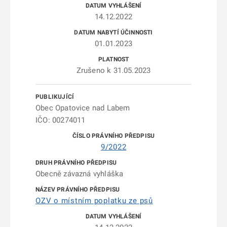
14.12.2022
01.01.2023
Zrušeno k 31.05.2023
Obec Opatovice nad Labem
IČO: 00274011
9/2022
Obecně závazná vyhláška
OZV o místním poplatku ze psů