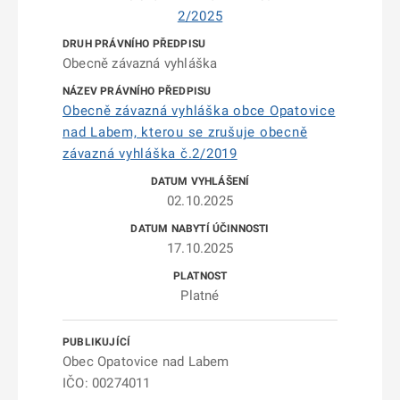
2/2025
Obecně závazná vyhláška
Obecně závazná vyhláška obce Opatovice
nad Labem, kterou se zrušuje obecně
závazná vyhláška č.2/2019
02.10.2025
17.10.2025
Platné
Obec Opatovice nad Labem
IČO: 00274011