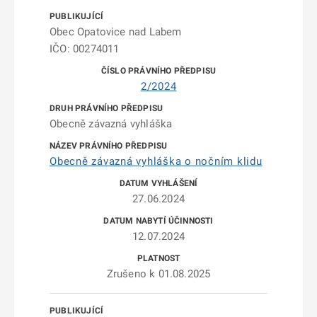
Obec Opatovice nad Labem
IČO: 00274011
2/2024
Obecně závazná vyhláška
Obecně závazná vyhláška o nočním klidu
27.06.2024
12.07.2024
Zrušeno k 01.08.2025