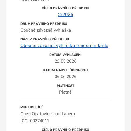
2/2026
Obecně závazná vyhláška
Obecně závazná vyhláška o nočním klidu
22.05.2026
06.06.2026
Platné
Obec Opatovice nad Labem
IČO: 00274011