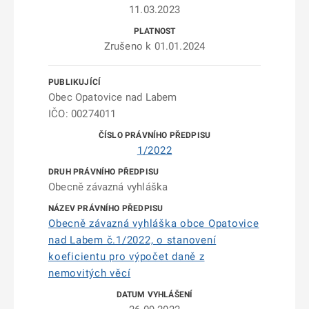
11.03.2023
Zrušeno k 01.01.2024
Obec Opatovice nad Labem
IČO: 00274011
1/2022
Obecně závazná vyhláška
Obecně závazná vyhláška obce Opatovice
nad Labem č.1/2022, o stanovení
koeficientu pro výpočet daně z
nemovitých věcí