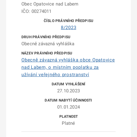
Obec Opatovice nad Labem
IČO: 00274011
8/2023
Obecně závazná vyhláška
Obecně závazná vyhláška obce Opatovice
nad Labem, o místním poplatku za
užívání veřejného prostranství
27.10.2023
01.01.2024
Platné