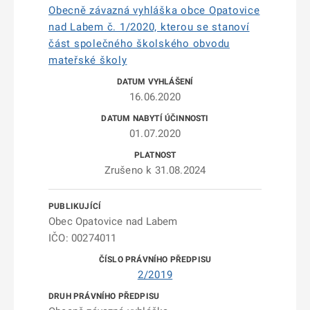
Obecně závazná vyhláška obce Opatovice
nad Labem č. 1/2020, kterou se stanoví
část společného školského obvodu
mateřské školy
16.06.2020
01.07.2020
Zrušeno k 31.08.2024
Obec Opatovice nad Labem
IČO: 00274011
2/2019