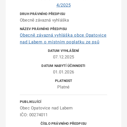
4/2025
Obecně závazná vyhláška
Obecně závazná vyhláška obce Opatovice
nad Labem o místním poplatku ze psů
07.12.2025
01.01.2026
Platné
Obec Opatovice nad Labem
IČO: 00274011