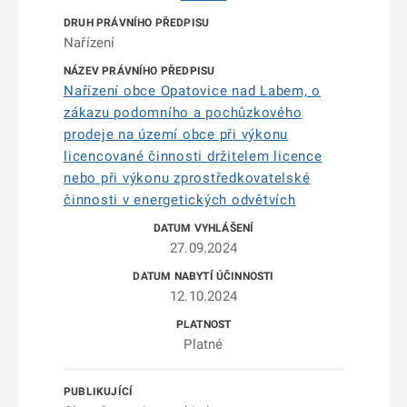
Nařízení
Nařízení obce Opatovice nad Labem, o
zákazu podomního a pochůzkového
prodeje na území obce při výkonu
licencované činnosti držitelem licence
nebo při výkonu zprostředkovatelské
činnosti v energetických odvětvích
27.09.2024
12.10.2024
Platné