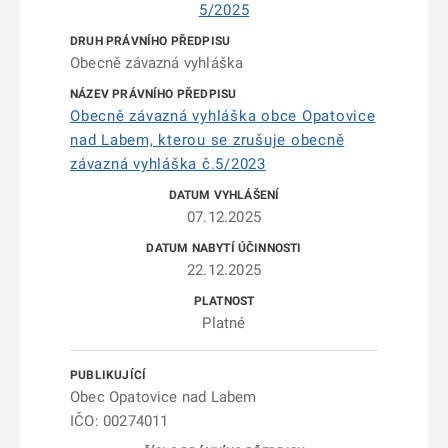
5/2025
Obecně závazná vyhláška
Obecně závazná vyhláška obce Opatovice
nad Labem, kterou se zrušuje obecně
závazná vyhláška č.5/2023
07.12.2025
22.12.2025
Platné
Obec Opatovice nad Labem
IČO: 00274011