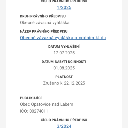
1/2025
Obecně závazná vyhláška
Obecně závazná vyhláška o nočním klidu
17.07.2025
01.08.2025
Zrušeno k 22.12.2025
Obec Opatovice nad Labem
IČO: 00274011
3/2024