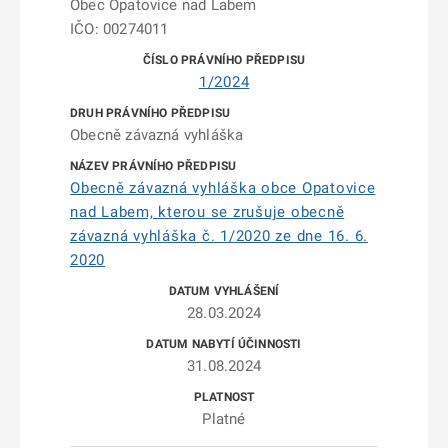
Obec Opatovice nad Labem
IČO: 00274011
1/2024
Obecně závazná vyhláška
Obecně závazná vyhláška obce Opatovice
nad Labem, kterou se zrušuje obecně
závazná vyhláška č. 1/2020 ze dne 16. 6.
2020
28.03.2024
31.08.2024
Platné