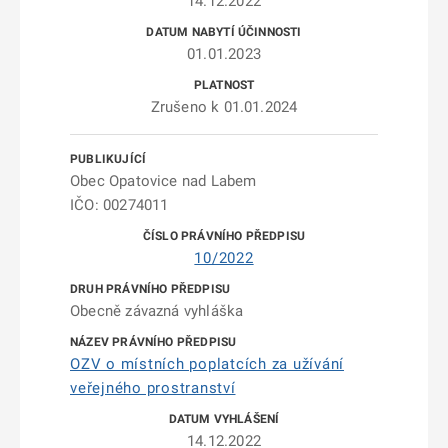
14.12.2022
01.01.2023
Zrušeno k 01.01.2024
Obec Opatovice nad Labem
IČO: 00274011
10/2022
Obecně závazná vyhláška
OZV o místních poplatcích za užívání
veřejného prostranství
14.12.2022