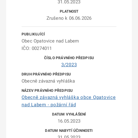
31.05.2023
Zrušeno k 06.06.2026
Obec Opatovice nad Labem
IČO: 00274011
3/2023
Obecně závazná vyhláška
Obecně závazná vyhláška obce Opatovice
nad Labem - požární řád
16.05.2023
31.05.2023