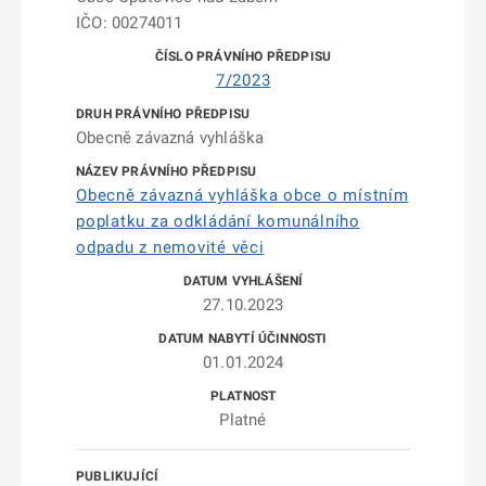
IČO: 00274011
7/2023
Obecně závazná vyhláška
Obecně závazná vyhláška obce o místním
poplatku za odkládání komunálního
odpadu z nemovité věci
27.10.2023
01.01.2024
Platné